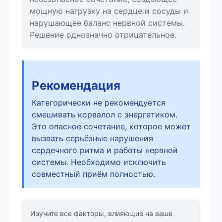
мощную нагрузку на сердце и сосуды и
нарушающее баланс нервной системы.
Решение однозначно отрицательное.
Рекомендация
Категорически не рекомендуется
смешивать корвалол с энергетиком.
Это опасное сочетание, которое может
вызвать серьёзные нарушения
сердечного ритма и работы нервной
системы. Необходимо исключить
совместный приём полностью.
Изучите все факторы, влияющие на ваше