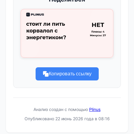
Копировать ссылку
Анализ создан с помощью
Plinus
Опубликовано 22 июнь 2026 года в 08:16