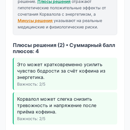
решение.
Плюсы решения
отражают
гипотетические положительные эффекты от
сочетания Корвалола с энергетиком, а
Минусы решения
указывают на реальные
медицинские и физиологические риски.
Плюсы решения (2) • Суммарный балл
плюсов: 4
Это может кратковременно усилить
чувство бодрости за счёт кофеина из
энергетика.
Важность: 2/5
Корвалол может слегка снизить
тревожность и напряжение после
приёма кофеина.
Важность: 2/5