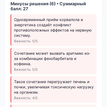
Минусы решения (6) • Суммарный
балл: 27
Одновременный приём корвалола и
энергетика создаёт конфликт
противоположных эффектов на нервную
систему.
Важность: 5/5
Сочетание может вызвать аритмию из-
за комбинации фенобарбитала и
кофеина.
Важность: 5/5
Такое сочетание перегружает печень и
почки, увеличивая токсическую нагрузку
на организм.
Важность: 4/5