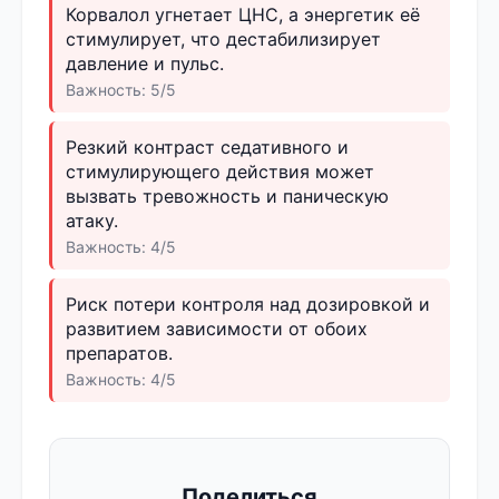
Корвалол угнетает ЦНС, а энергетик её
стимулирует, что дестабилизирует
давление и пульс.
Важность: 5/5
Резкий контраст седативного и
стимулирующего действия может
вызвать тревожность и паническую
атаку.
Важность: 4/5
Риск потери контроля над дозировкой и
развитием зависимости от обоих
препаратов.
Важность: 4/5
Поделиться