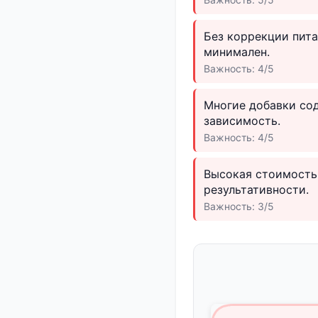
Без коррекции пита
минимален.
Важность: 4/5
Многие добавки со
зависимость.
Важность: 4/5
Высокая стоимость
результативности.
Важность: 3/5