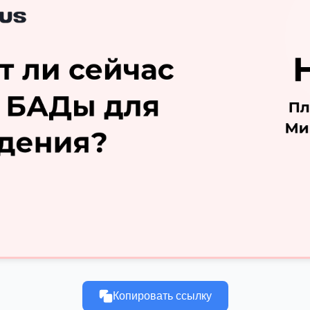
Копировать ссылку