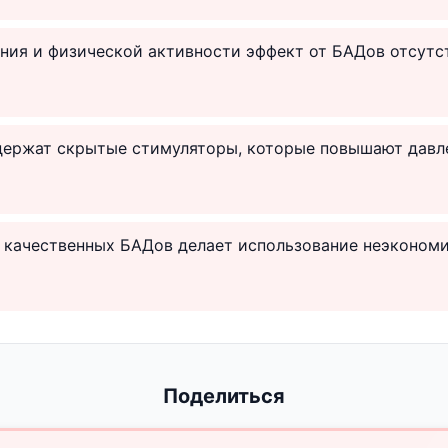
ния и физической активности эффект от БАДов отсутс
держат скрытые стимуляторы, которые повышают давл
 качественных БАДов делает использование неэконом
Поделиться