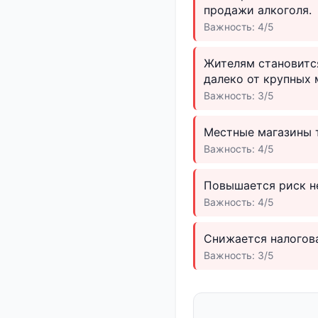
продажи алкоголя.
Важность: 4/5
Жителям становится
далеко от крупных 
Важность: 3/5
Местные магазины 
Важность: 4/5
Повышается риск не
Важность: 4/5
Снижается налогова
Важность: 3/5