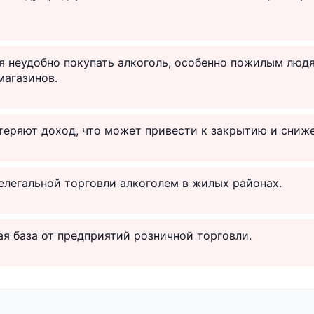
 неудобно покупать алкоголь, особенно пожилым людя
магазинов.
теряют доход, что может привести к закрытию и сниж
легальной торговли алкоголем в жилых районах.
я база от предприятий розничной торговли.