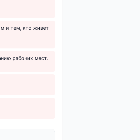
м и тем, кто живет
ению рабочих мест.