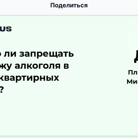
Поделиться