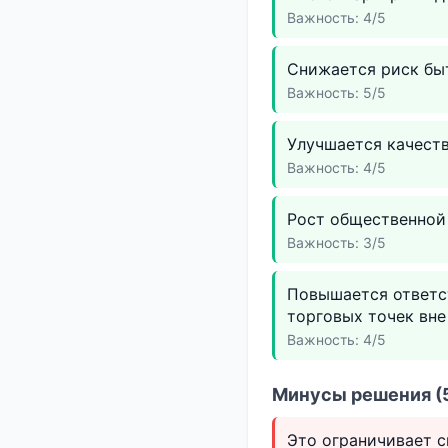
Важность: 4/5
Снижается риск быт
Важность: 5/5
Улучшается качест
Важность: 4/5
Рост общественной
Важность: 3/5
Повышается ответс
торговых точек вне
Важность: 4/5
Минусы решения (5
Это ограничивает с