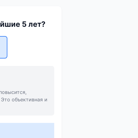
йшие 5 лет?
повысится,
 Это объективная и