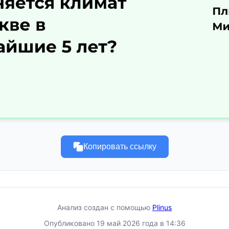
Копировать ссылку
Анализ создан с помощью
Plinus
Опубликовано 19 май 2026 года в 14:36