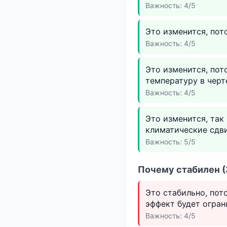
Важность: 4/5
Это изменится, по
Важность: 4/5
Это изменится, пот
температуру в черт
Важность: 4/5
Это изменится, так
климатические сдви
Важность: 5/5
Почему стабилен (
Это стабильно, пот
эффект будет огран
Важность: 4/5