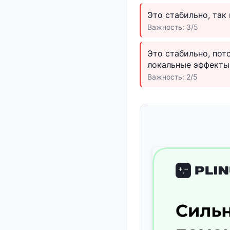
Это стабильно, так
Важность: 3/5
Это стабильно, пот
локальные эффекты
Важность: 2/5