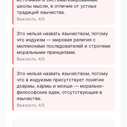
школы мысли, в отличие от устных
традиций язычества.
Важность: 4/5
Это нельзя назвать язычеством, потому
что индуизм — мировая религия с
миллионами последователей и строгими
моральными принципами.
Важность: 4/5
Это нельзя назвать язычеством, потому
что в индуизме присутствует понятие
дхармы, кармы и мокши — морально-
философские идеи, отсутствующие в
язычестве.
Важность: 4/5