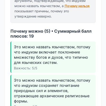
аргументы, подтверждающие, что индуизм
можно назвать язычеством, а
Почему нельзя
показывает причины, почему это
утверждение неверно.
Почему можно (5) • Суммарный балл
плюсов: 19
Это можно назвать язычеством, потому
что индуизм включает поклонение
множеству богов и духов, что типично
для языческих систем.
Важность: 5/5
Это можно назвать язычеством, потому
что индуизм сохраняет почитание
природных сил и элементов,
отражающее архаические религиозные
формы.