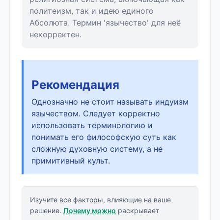
политеизм, так и идею единого
Абсолюта. Термин 'язычество' для неё
некорректен.
Рекомендация
Однозначно не стоит называть индуизм
язычеством. Следует корректно
использовать терминологию и
понимать его философскую суть как
сложную духовную систему, а не
примитивный культ.
Изучите все факторы, влияющие на ваше
решение.
Почему можно
раскрывает