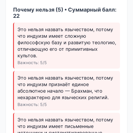
Почему нельзя (5) • Суммарный балл:
22
Это нельзя назвать язычеством, потому
что индуизм имеет сложную
философскую базу и развитую теологию,
отличающую его от примитивных
культов.
Важность: 5/5
Это нельзя назвать язычеством, потому
что индуизм признаёт единое
абсолютное начало — Брахман, что
нехарактерно для языческих религий.
Важность: 5/5
Это нельзя назвать язычеством, потому
что индуизм имеет письменные
источники и систематизированные