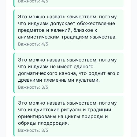
Важность: 4/5
Это можно назвать язычеством, потому
что индуизм допускает обожествление
предметов и явлений, близкое к
анимистическим традициям язычества.
Важность: 4/5
Это можно назвать язычеством, потому
что индуизм не имеет единого
догматического канона, что роднит его с
древними племенными культами.
Важность: 3/5
Это можно назвать язычеством, потому
что индуистские ритуалы и традиции
ориентированы на циклы природы и
обряды плодородия.
Важность: 3/5