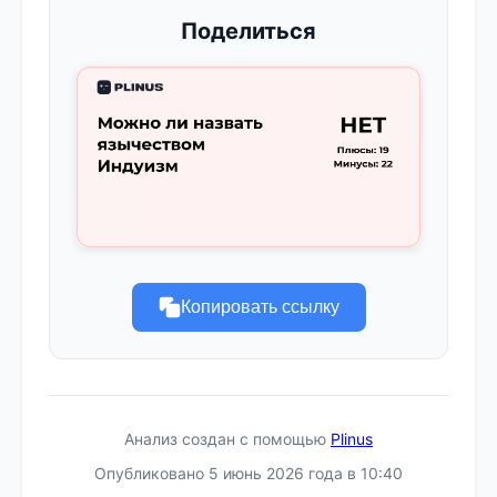
Поделиться
Копировать ссылку
Анализ создан с помощью
Plinus
Опубликовано 5 июнь 2026 года в 10:40