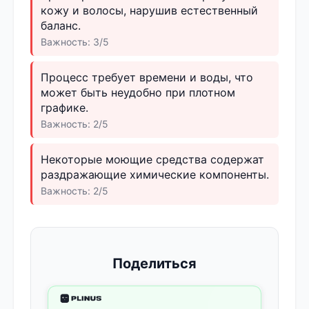
кожу и волосы, нарушив естественный
баланс.
Важность: 3/5
Процесс требует времени и воды, что
может быть неудобно при плотном
графике.
Важность: 2/5
Некоторые моющие средства содержат
раздражающие химические компоненты.
Важность: 2/5
Поделиться