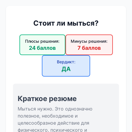
Стоит ли мыться?
Плюсы решения:
Минусы решения:
24 баллов
7 баллов
Вердикт:
ДА
Краткое резюме
Мыться нужно. Это однозначно
полезное, необходимое и
целесообразное действие для
физического, психического и