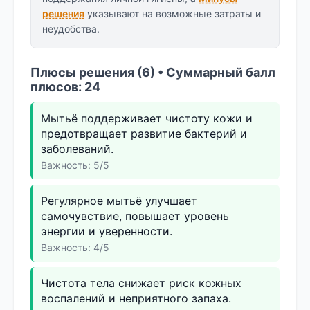
решения
указывают на возможные затраты и
неудобства.
Плюсы решения (6) • Суммарный балл
плюсов: 24
Мытьё поддерживает чистоту кожи и
предотвращает развитие бактерий и
заболеваний.
Важность: 5/5
Регулярное мытьё улучшает
самочувствие, повышает уровень
энергии и уверенности.
Важность: 4/5
Чистота тела снижает риск кожных
воспалений и неприятного запаха.