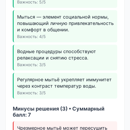
Важность: 5/5
Мыться — элемент социальной нормы,
повышающий личную привлекательность
и комфорт в общении.
Важность: 4/5
Водные процедуры способствуют
релаксации и снятию стресса.
Важность: 3/5
Регулярное мытьё укрепляет иммунитет
через контраст температур воды.
Важность: 3/5
Минусы решения (3) • Суммарный
балл: 7
Чрезмерное мытьё может пересушить