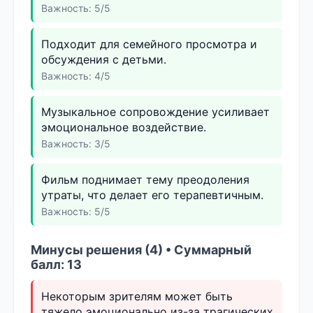
Важность: 5/5
Подходит для семейного просмотра и
обсуждения с детьми.
Важность: 4/5
Музыкальное сопровождение усиливает
эмоциональное воздействие.
Важность: 3/5
Фильм поднимает тему преодоления
утраты, что делает его терапевтичным.
Важность: 5/5
Минусы решения (4) • Суммарный
балл: 13
Некоторым зрителям может быть
тяжело эмоционально из-за трагических