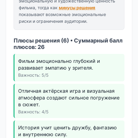
эмоциональную и художественную ценность
фильма, тогда как
минусы решения
показывают возможные эмоциональные
риски и ограничения аудитории.
Плюсы решения (6) • Суммарный балл
плюсов: 26
Фильм эмоционально глубокий и
развивает эмпатию у зрителя.
Важность: 5/5
Отличная актёрская игра и визуальная
атмосфера создают сильное погружение
в сюжет.
Важность: 4/5
История учит ценить дружбу, фантазию
и внутреннюю силу.