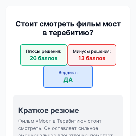
Стоит смотреть фильм мост
в теребитию?
Плюсы решения:
Минусы решения:
26 баллов
13 баллов
Вердикт:
ДА
Краткое резюме
Фильм «Мост в Терабитию» стоит
смотреть. Он оставляет сильное
эмоциональное впечатление, помогает