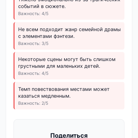
событий в сюжете.
Важность: 4/5
Не всем подходит жанр семейной драмы
с элементами фэнтези.
Важность: 3/5
Некоторые сцены могут быть слишком
грустными для маленьких детей.
Важность: 4/5
Темп повествования местами может
казаться медленным.
Важность: 2/5
Поделиться