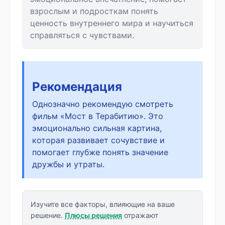
взрослым и подросткам понять
ценность внутреннего мира и научиться
справляться с чувствами.
Рекомендация
Однозначно рекомендую смотреть
фильм «Мост в Терабитию». Это
эмоционально сильная картина,
которая развивает сочувствие и
помогает глубже понять значение
дружбы и утраты.
Изучите все факторы, влияющие на ваше
решение.
Плюсы решения
отражают