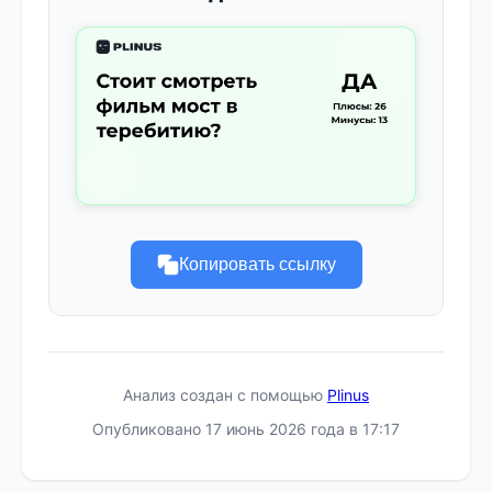
Копировать ссылку
Анализ создан с помощью
Plinus
Опубликовано 17 июнь 2026 года в 17:17