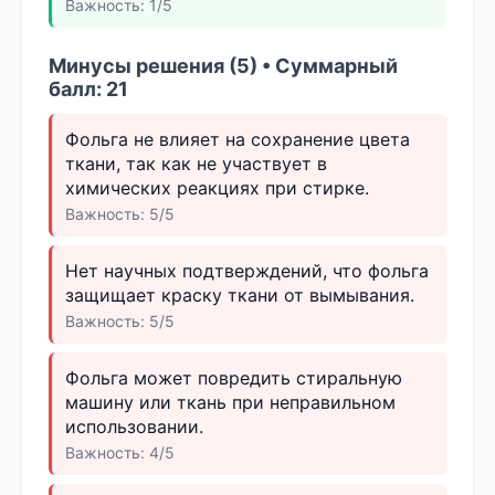
Важность: 1/5
Минусы решения (5) • Суммарный
балл: 21
Фольга не влияет на сохранение цвета
ткани, так как не участвует в
химических реакциях при стирке.
Важность: 5/5
Нет научных подтверждений, что фольга
защищает краску ткани от вымывания.
Важность: 5/5
Фольга может повредить стиральную
машину или ткань при неправильном
использовании.
Важность: 4/5