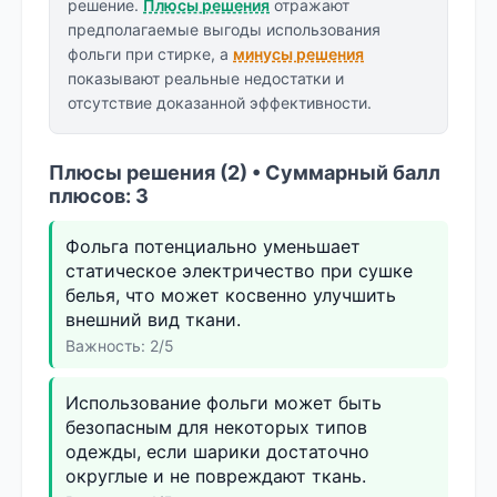
решение.
Плюсы решения
отражают
предполагаемые выгоды использования
фольги при стирке, а
минусы решения
показывают реальные недостатки и
отсутствие доказанной эффективности.
Плюсы решения (2) • Суммарный балл
плюсов: 3
Фольга потенциально уменьшает
статическое электричество при сушке
белья, что может косвенно улучшить
внешний вид ткани.
Важность: 2/5
Использование фольги может быть
безопасным для некоторых типов
одежды, если шарики достаточно
округлые и не повреждают ткань.