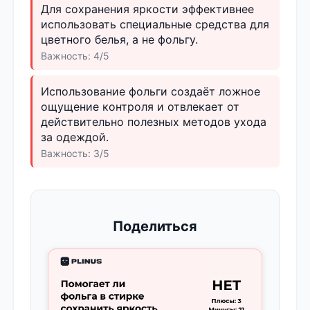
Для сохранения яркости эффективнее
использовать специальные средства для
цветного белья, а не фольгу.
Важность: 4/5
Использование фольги создаёт ложное
ощущение контроля и отвлекает от
действительно полезных методов ухода
за одеждой.
Важность: 3/5
Поделиться