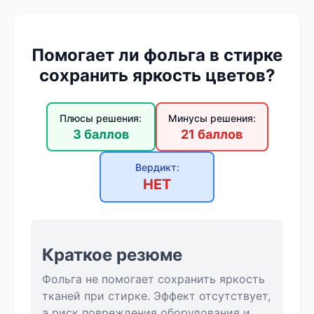
Помогает ли фольга в стирке
сохранить яркость цветов?
Плюсы решения:
Минусы решения:
3 баллов
21 баллов
Вердикт:
НЕТ
Краткое резюме
Фольга не помогает сохранить яркость
тканей при стирке. Эффект отсутствует,
а риск повреждения оборудования и