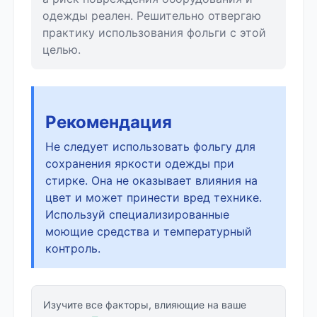
одежды реален. Решительно отвергаю
практику использования фольги с этой
целью.
Рекомендация
Не следует использовать фольгу для
сохранения яркости одежды при
стирке. Она не оказывает влияния на
цвет и может принести вред технике.
Используй специализированные
моющие средства и температурный
контроль.
Изучите все факторы, влияющие на ваше