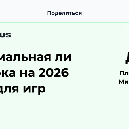
Поделиться