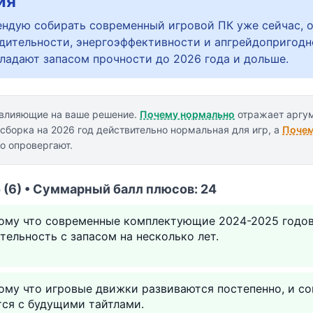
ия
ндую собирать современный игровой ПК уже сейчас, о
дительности, энергоэффективности и апгрейдопригодн
адают запасом прочности до 2026 года и дольше.
 влияющие на ваше решение.
Почему нормально
отражает аргу
сборка на 2026 год действительно нормальная для игр, а
Почем
о опровергают.
(6) • Суммарный балл плюсов: 24
тому что современные комплектующие 2024-2025 годо
ельность с запасом на несколько лет.
ому что игровые движки развиваются постепенно, и с
тся с будущими тайтлами.