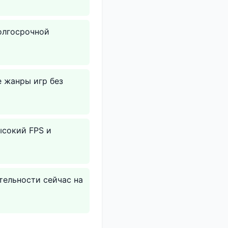
олгосрочной
 жанры игр без
ысокий FPS и
тельности сейчас на