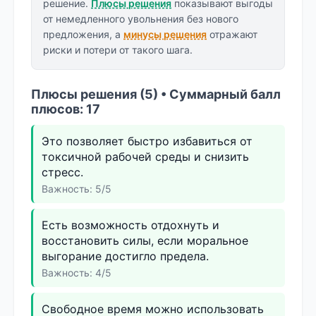
решение.
Плюсы решения
показывают выгоды
от немедленного увольнения без нового
предложения, а
минусы решения
отражают
риски и потери от такого шага.
Плюсы решения (5) • Суммарный балл
плюсов: 17
Это позволяет быстро избавиться от
токсичной рабочей среды и снизить
стресс.
Важность: 5/5
Есть возможность отдохнуть и
восстановить силы, если моральное
выгорание достигло предела.
Важность: 4/5
Свободное время можно использовать