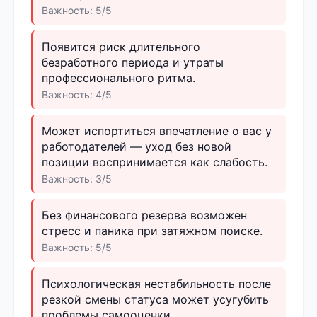
Важность: 5/5
Появится риск длительного
безработного периода и утраты
профессионального ритма.
Важность: 4/5
Может испортиться впечатление о вас у
работодателей — уход без новой
позиции воспринимается как слабость.
Важность: 3/5
Без финансового резерва возможен
стресс и паника при затяжном поиске.
Важность: 5/5
Психологическая нестабильность после
резкой смены статуса может усугубить
проблемы самооценки.