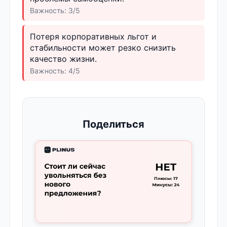
Важность: 3/5
Потеря корпоративных льгот и
стабильности может резко снизить
качество жизни.
Важность: 4/5
Поделиться