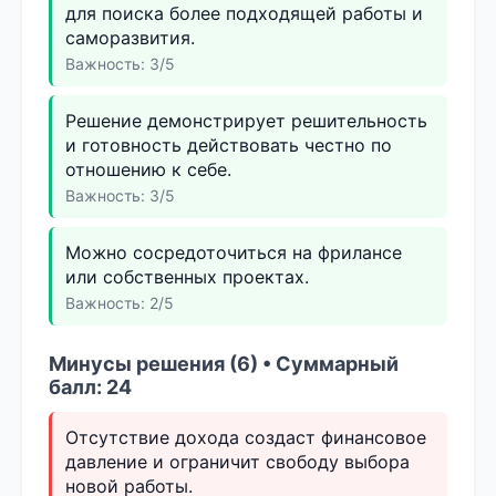
для поиска более подходящей работы и
саморазвития.
Важность: 3/5
Решение демонстрирует решительность
и готовность действовать честно по
отношению к себе.
Важность: 3/5
Можно сосредоточиться на фрилансе
или собственных проектах.
Важность: 2/5
Минусы решения (6) • Суммарный
балл: 24
Отсутствие дохода создаст финансовое
давление и ограничит свободу выбора
новой работы.