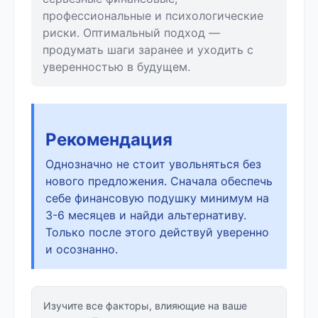
профессиональные и психологические
риски. Оптимальный подход —
продумать шаги заранее и уходить с
уверенностью в будущем.
Рекомендация
Однозначно не стоит увольняться без
нового предложения. Сначала обеспечь
себе финансовую подушку минимум на
3-6 месяцев и найди альтернативу.
Только после этого действуй уверенно
и осознанно.
Изучите все факторы, влияющие на ваше