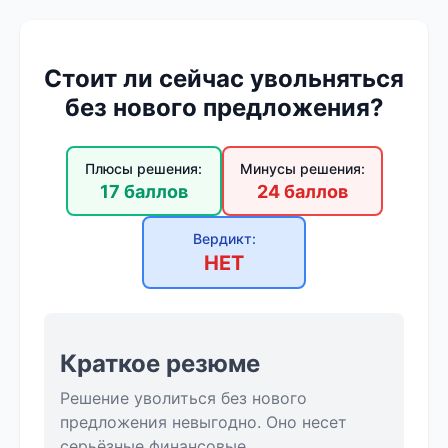
Стоит ли сейчас увольняться
без нового предложения?
Плюсы решения:
Минусы решения:
17 баллов
24 баллов
Вердикт:
НЕТ
Краткое резюме
Решение уволиться без нового
предложения невыгодно. Оно несет
серьёзные финансовые,