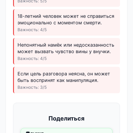
Важность: 5/5
18-летний человек может не справиться
эмоционально с моментом смерти.
Важность: 4/5
Непонятный намёк или недосказанность
может вызвать чувство вины у внучки.
Важность: 4/5
Если цель разговора неясна, он может
быть воспринят как манипуляция.
Важность: 3/5
Поделиться