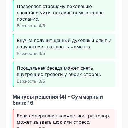
Позволяет старшему поколению
спокойно уйти, оставив осмысленное
послание.
Важность: 4/5
Внучка получит ценный духовный опыт и
почувствует важность момента.
Важность: 3/5
Прощальная беседа может снять
внутренние тревоги у обоих сторон.
Важность: 3/5
Минусы решения (4) • Суммарный
балл: 16
Если содержание неуместное, разговор
может вызвать шок или стресс.