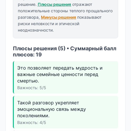
решение.
Плюсы решения
отражают
положительные стороны теплого прощального
разговора,
Минусы решения
показывают
риски неловкости и этической
неоднозначности.
Плюсы решения (5) • Суммарный балл
плюсов: 19
Это позволяет передать мудрость и
важные семейные ценности перед
смертью.
Важность: 5/5
Такой разговор укрепляет
эмоциональную связь между
поколениями.
Важность: 4/5