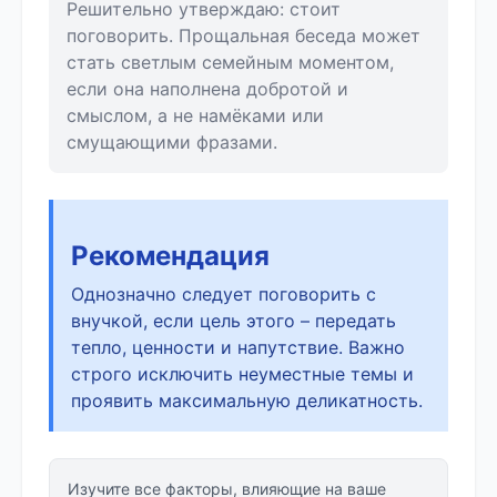
Решительно утверждаю: стоит
поговорить. Прощальная беседа может
стать светлым семейным моментом,
если она наполнена добротой и
смыслом, а не намёками или
смущающими фразами.
Рекомендация
Однозначно следует поговорить с
внучкой, если цель этого – передать
тепло, ценности и напутствие. Важно
строго исключить неуместные темы и
проявить максимальную деликатность.
Изучите все факторы, влияющие на ваше