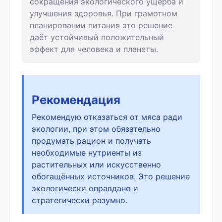
сокращения экологического ущерба и
улучшения здоровья. При грамотном
планировании питания это решение
даёт устойчивый положительный
эффект для человека и планеты.
Рекомендация
Рекомендую отказаться от мяса ради
экологии, при этом обязательно
продумать рацион и получать
необходимые нутриенты из
растительных или искусственно
обогащённых источников. Это решение
экологически оправдано и
стратегически разумно.