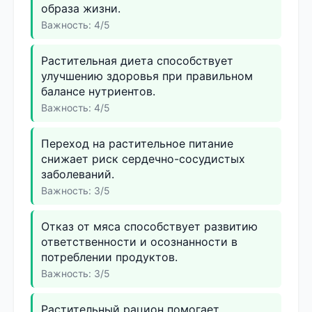
образа жизни.
Важность: 4/5
Растительная диета способствует
улучшению здоровья при правильном
балансе нутриентов.
Важность: 4/5
Переход на растительное питание
снижает риск сердечно-сосудистых
заболеваний.
Важность: 3/5
Отказ от мяса способствует развитию
ответственности и осознанности в
потреблении продуктов.
Важность: 3/5
Растительный рацион помогает