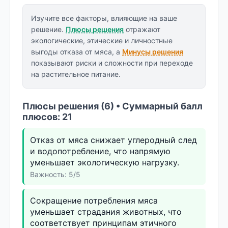
Изучите все факторы, влияющие на ваше
решение.
Плюсы решения
отражают
экологические, этические и личностные
выгоды отказа от мяса, а
Минусы решения
показывают риски и сложности при переходе
на растительное питание.
Плюсы решения (6) • Суммарный балл
плюсов: 21
Отказ от мяса снижает углеродный след
и водопотребление, что напрямую
уменьшает экологическую нагрузку.
Важность: 5/5
Сокращение потребления мяса
уменьшает страдания животных, что
соответствует принципам этичного