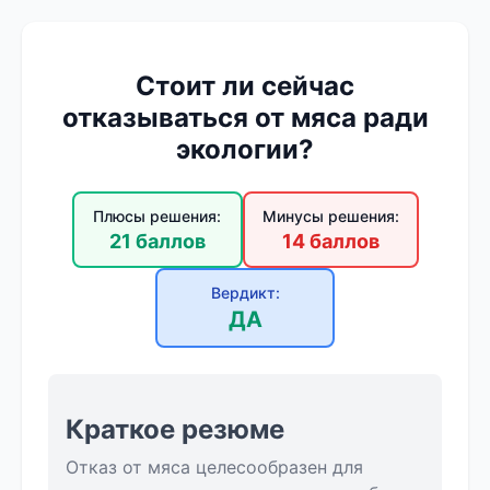
Стоит ли сейчас
отказываться от мяса ради
экологии?
Плюсы решения:
Минусы решения:
21 баллов
14 баллов
Вердикт:
ДА
Краткое резюме
Отказ от мяса целесообразен для