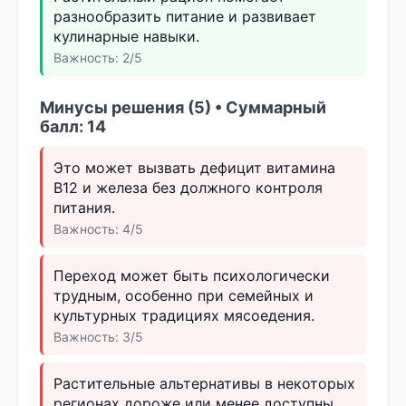
разнообразить питание и развивает
кулинарные навыки.
Важность: 2/5
Минусы решения (5) • Суммарный
балл: 14
Это может вызвать дефицит витамина
B12 и железа без должного контроля
питания.
Важность: 4/5
Переход может быть психологически
трудным, особенно при семейных и
культурных традициях мясоедения.
Важность: 3/5
Растительные альтернативы в некоторых
регионах дороже или менее доступны.