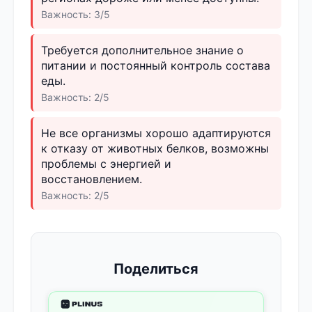
Важность: 3/5
Требуется дополнительное знание о
питании и постоянный контроль состава
еды.
Важность: 2/5
Не все организмы хорошо адаптируются
к отказу от животных белков, возможны
проблемы с энергией и
восстановлением.
Важность: 2/5
Поделиться