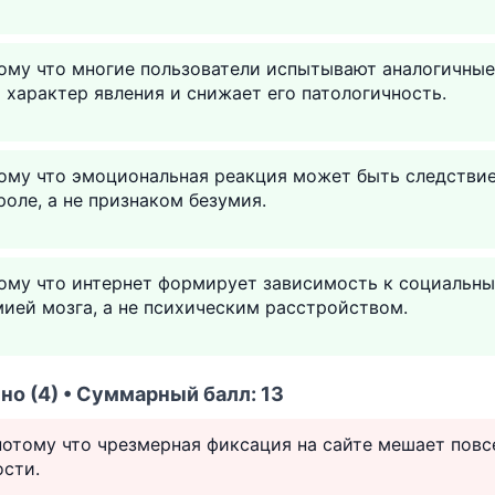
ому что многие пользователи испытывают аналогичные
характер явления и снижает его патологичность.
тому что эмоциональная реакция может быть следствие
роле, а не признаком безумия.
ому что интернет формирует зависимость к социальны
ией мозга, а не психическим расстройством.
о (4) • Суммарный балл: 13
потому что чрезмерная фиксация на сайте мешает пов
ости.