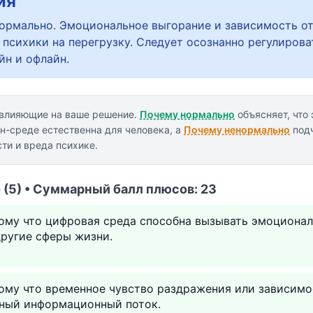
ия
нормально. Эмоциональное выгорание и зависимость от
 психики на перегрузку. Следует осознанно регулирова
йн и офлайн.
 влияющие на ваше решение.
Почему нормально
объясняет, что
н-среде естественна для человека, а
Почему ненормально
подч
ти и вреда психике.
(5) • Суммарный балл плюсов: 23
тому что цифровая среда способна вызывать эмоциона
другие сферы жизни.
ому что временное чувство раздражения или зависимо
нный информационный поток.