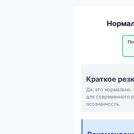
Нормаль
По
Краткое рез
Да, это нормально.
для современного р
осознанность.