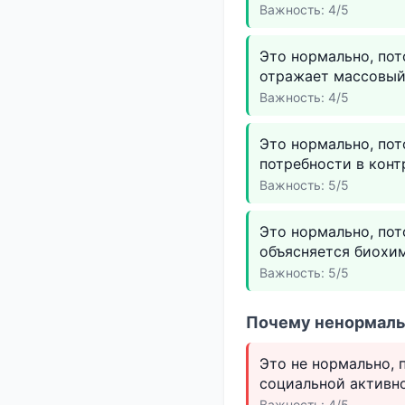
Важность: 4/5
Это нормально, пот
отражает массовый 
Важность: 4/5
Это нормально, по
потребности в конт
Важность: 5/5
Это нормально, пот
объясняется биохим
Важность: 5/5
Почему ненормальн
Это не нормально, 
социальной активн
Важность: 4/5