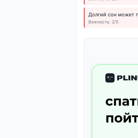
Долгий сон может п
Важность: 2/5