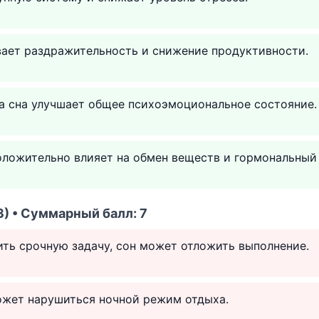
ает раздражительность и снижение продуктивности.
 сна улучшает общее психоэмоциональное состояние.
ложительно влияет на обмен веществ и гормональный 
) • Суммарный балл: 7
ть срочную задачу, сон может отложить выполнение.
ожет нарушиться ночной режим отдыха.