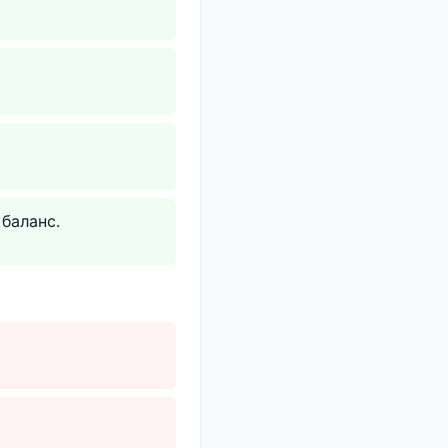
баланс.