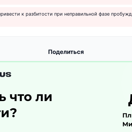
ривести к разбитости при неправильной фазе пробужд
Поделиться