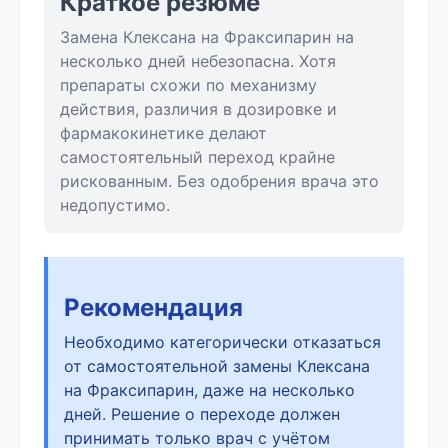
Краткое резюме
Замена Клексана на Фраксипарин на
несколько дней небезопасна. Хотя
препараты схожи по механизму
действия, различия в дозировке и
фармакокинетике делают
самостоятельный переход крайне
рискованным. Без одобрения врача это
недопустимо.
Рекомендация
Необходимо категорически отказаться
от самостоятельной замены Клексана
на Фраксипарин, даже на несколько
дней. Решение о переходе должен
принимать только врач с учётом