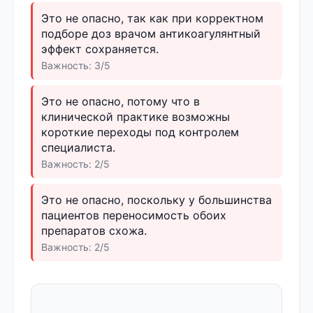
Это не опасно, так как при корректном
подборе доз врачом антикоагулянтный
эффект сохраняется.
Важность: 3/5
Это не опасно, потому что в
клинической практике возможны
короткие переходы под контролем
специалиста.
Важность: 2/5
Это не опасно, поскольку у большинства
пациентов переносимость обоих
препаратов схожа.
Важность: 2/5