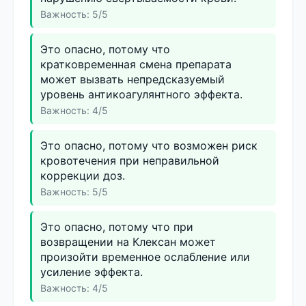
Важность: 5/5
Это опасно, потому что
кратковременная смена препарата
может вызвать непредсказуемый
уровень антикоагулянтного эффекта.
Важность: 4/5
Это опасно, потому что возможен риск
кровотечения при неправильной
коррекции доз.
Важность: 5/5
Это опасно, потому что при
возвращении на Клексан может
произойти временное ослабление или
усиление эффекта.
Важность: 4/5