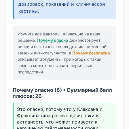
дозировок, показаний и клинической
картины.
Изучите все факторы, влияющие на ваше
решение.
Почему опасно
демонстрирует
риски и негативные последствия временной
замены антикоагулянтов, а
Почему безопасно
описывает аргументы, при которых такая
замена может не вызвать серьёзных
последствий.
Почему опасно (6) • Суммарный балл
плюсов: 26
Это опасно, потому что у Клексана и
Фраксипарина разные дозировки и
активность, что может привести к
нарушению свёртываемости крови.