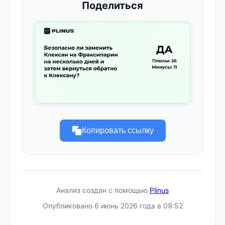
Поделиться
Копировать ссылку
Анализ создан с помощью
Plinus
Опубликовано 6 июнь 2026 года в 09:52