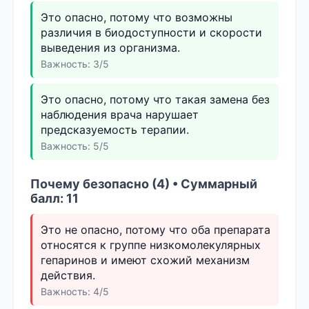
Это опасно, потому что возможны
различия в биодоступности и скорости
выведения из организма.
Важность: 3/5
Это опасно, потому что такая замена без
наблюдения врача нарушает
предсказуемость терапии.
Важность: 5/5
Почему безопасно (4) • Суммарный
балл: 11
Это не опасно, потому что оба препарата
относятся к группе низкомолекулярных
гепаринов и имеют схожий механизм
действия.
Важность: 4/5