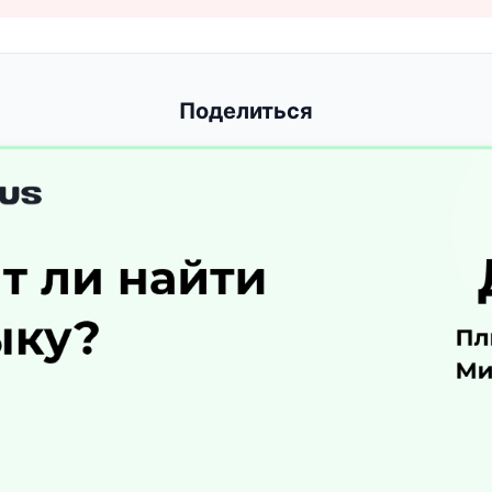
Поделиться