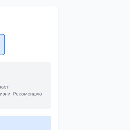
вает
жизни. Рекомендую