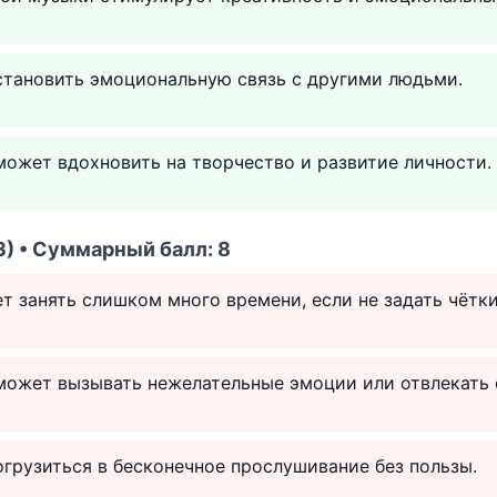
становить эмоциональную связь с другими людьми.
ожет вдохновить на творчество и развитие личности.
) • Суммарный балл: 8
 занять слишком много времени, если не задать чётки
может вызывать нежелательные эмоции или отвлекать 
грузиться в бесконечное прослушивание без пользы.