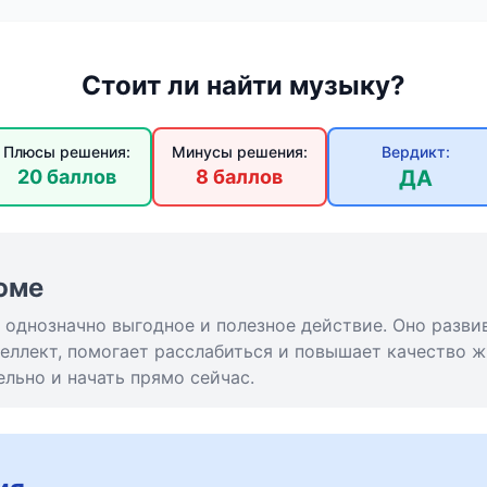
Стоит ли найти музыку?
Плюсы решения:
Минусы решения:
Вердикт:
20 баллов
8 баллов
ДА
юме
 однозначно выгодное и полезное действие. Оно разви
еллект, помогает расслабиться и повышает качество 
льно и начать прямо сейчас.