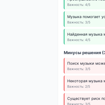
Важность: 4/5
Музыка помогает у
Важность: 3/5
Найденная музыка м
Важность: 4/5
Минусы решения (3
Поиск музыки может
Важность: 3/5
Некоторая музыка 
Важность: 2/5
Существует риск по
Важность: 3/5