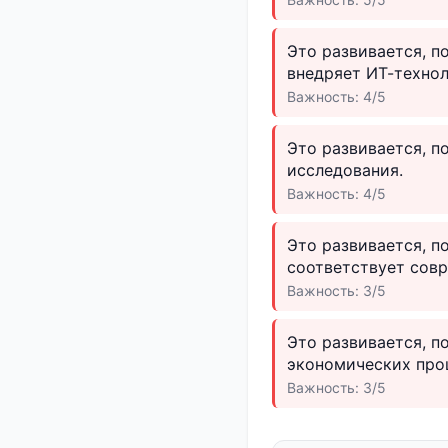
Это развивается, п
внедряет ИТ-технол
Важность: 4/5
Это развивается, п
исследования.
Важность: 4/5
Это развивается, п
соответствует сов
Важность: 3/5
Это развивается, п
экономических про
Важность: 3/5