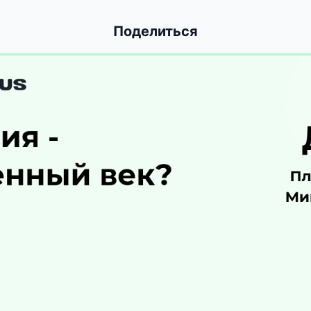
Поделиться