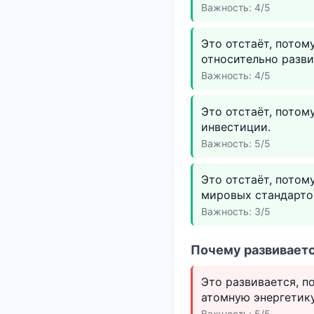
Важность: 4/5
Это отстаёт, потом
относительно разви
Важность: 4/5
Это отстаёт, потом
инвестиции.
Важность: 5/5
Это отстаёт, потом
мировых стандарто
Важность: 3/5
Почему развиваетс
Это развивается, п
атомную энергетику
Важность: 5/5