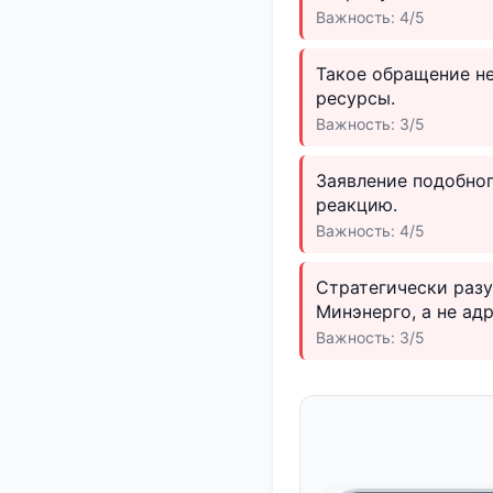
Важность: 4/5
Такое обращение не
ресурсы.
Важность: 3/5
Заявление подобно
реакцию.
Важность: 4/5
Стратегически раз
Минэнерго, а не адр
Важность: 3/5