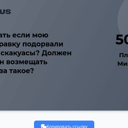
Копировать ссылку