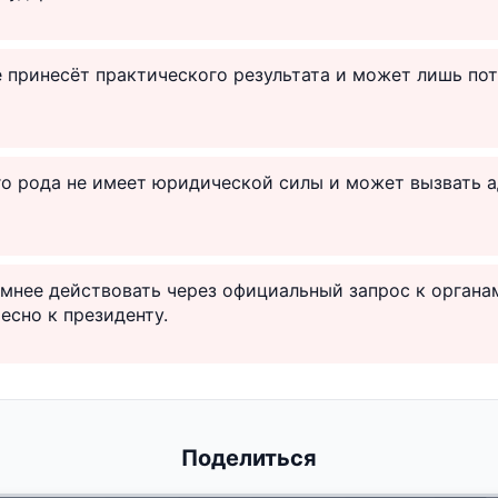
 принесёт практического результата и может лишь пот
го рода не имеет юридической силы и может вызвать 
умнее действовать через официальный запрос к орган
есно к президенту.
Поделиться