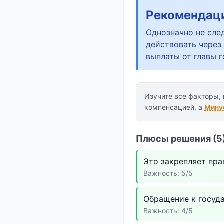
Рекомендац
Однозначно не сле
действовать через
выплаты от главы 
Изучите все факторы,
компенсацией, а
Мину
Плюсы решения (5)
Это закрепляет пр
Важность: 5/5
Обращение к госуд
Важность: 4/5