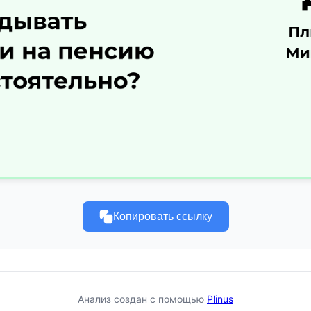
Копировать ссылку
Анализ создан с помощью
Plinus