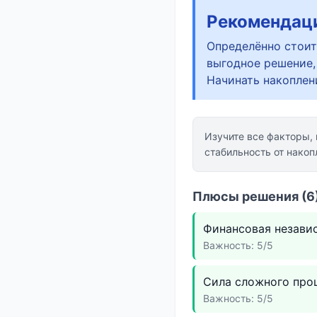
Рекомендац
Определённо стоит
выгодное решение,
Начинать накоплен
Изучите все факторы,
стабильность от накоп
Плюсы решения (6)
Финансовая независ
Важность: 5/5
Сила сложного про
Важность: 5/5