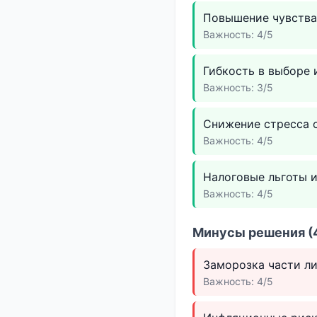
Повышение чувства
Важность: 4/5
Гибкость в выборе 
Важность: 3/5
Снижение стресса 
Важность: 4/5
Налоговые льготы 
Важность: 4/5
Минусы решения (4
Заморозка части л
Важность: 4/5