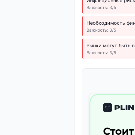
Инфляционные риски
Важность: 3/5
Необходимость фин
Важность: 3/5
Рынки могут быть 
Важность: 3/5