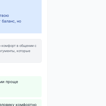
 твою
 баланс, но
о комфорт в общении с
ргументы, которые
ими проще
человеку комфортно