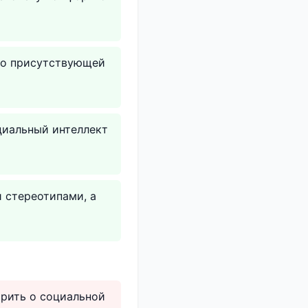
сто присутствующей
циальный интеллект
 стереотипами, а
орить о социальной