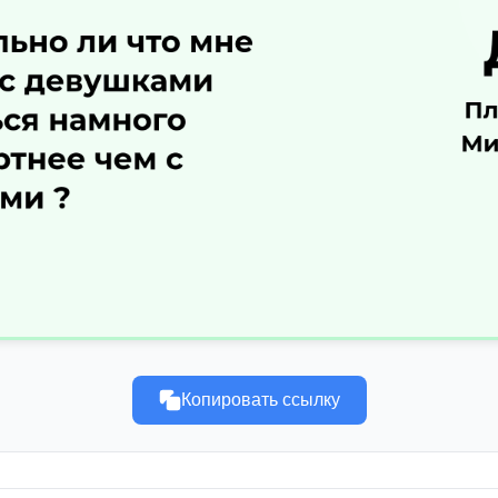
Копировать ссылку