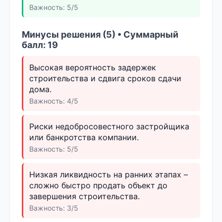
Важность: 5/5
Минусы решения (5) • Суммарный
балл: 19
Высокая вероятность задержек
строительства и сдвига сроков сдачи
дома.
Важность: 4/5
Риски недобросовестного застройщика
или банкротства компании.
Важность: 5/5
Низкая ликвидность на ранних этапах –
сложно быстро продать объект до
завершения строительства.
Важность: 3/5