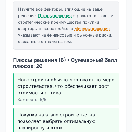
Изучите все факторы, влияющие на ваше
решение.
Плюсы решения
отражают выгоды и
стратегические преимущества покупки
квартиры в новостройке, а
Минусы решения
указывают на финансовые и рыночные риски,
связанные с таким шагом.
Плюсы решения (6) • Суммарный балл
плюсов: 26
Новостройки обычно дорожают по мере
строительства, что обеспечивает рост
стоимости актива.
Важность: 5/5
Покупка на этапе строительства
позволяет выбрать оптимальную
планировку и этаж.