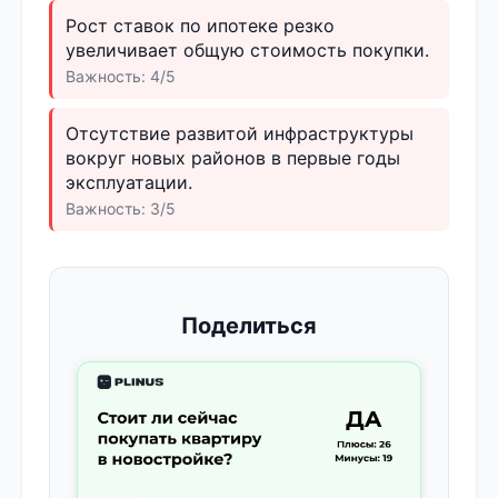
Рост ставок по ипотеке резко
увеличивает общую стоимость покупки.
Важность: 4/5
Отсутствие развитой инфраструктуры
вокруг новых районов в первые годы
эксплуатации.
Важность: 3/5
Поделиться