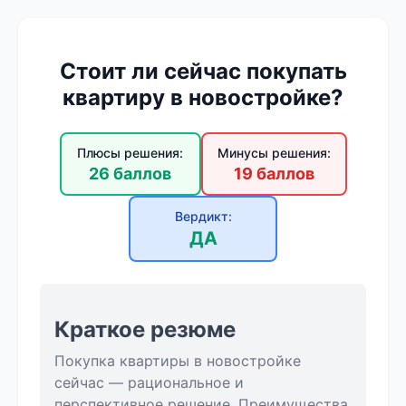
Стоит ли сейчас покупать
квартиру в новостройке?
Плюсы решения:
Минусы решения:
26 баллов
19 баллов
Вердикт:
ДА
Краткое резюме
Покупка квартиры в новостройке
сейчас — рациональное и
перспективное решение. Преимущества