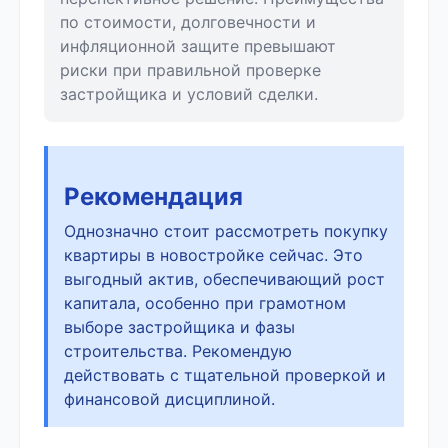
по стоимости, долговечности и
инфляционной защите превышают
риски при правильной проверке
застройщика и условий сделки.
Рекомендация
Однозначно стоит рассмотреть покупку
квартиры в новостройке сейчас. Это
выгодный актив, обеспечивающий рост
капитала, особенно при грамотном
выборе застройщика и фазы
строительства. Рекомендую
действовать с тщательной проверкой и
финансовой дисциплиной.