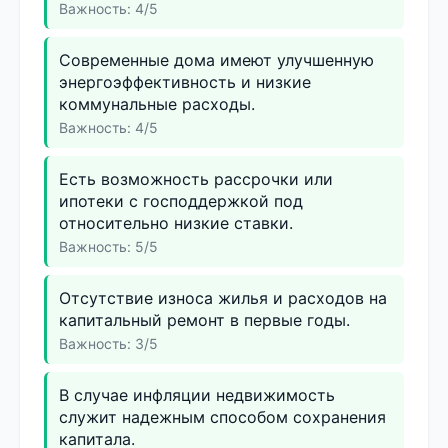
Важность: 4/5
Современные дома имеют улучшенную
энергоэффективность и низкие
коммунальные расходы.
Важность: 4/5
Есть возможность рассрочки или
ипотеки с господдержкой под
относительно низкие ставки.
Важность: 5/5
Отсутствие износа жилья и расходов на
капитальный ремонт в первые годы.
Важность: 3/5
В случае инфляции недвижимость
служит надежным способом сохранения
капитала.