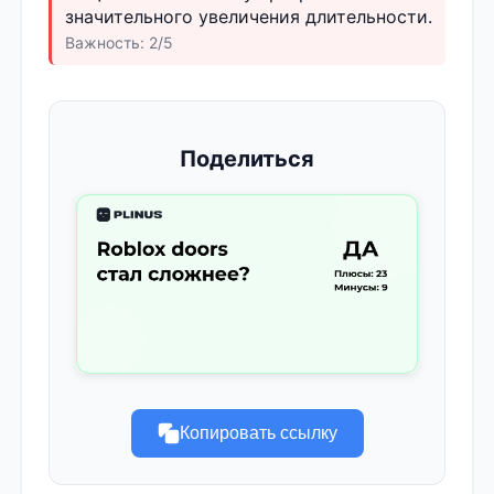
значительного увеличения длительности.
Важность: 2/5
Поделиться
Копировать ссылку