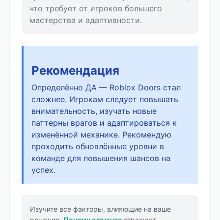
что требует от игроков большего
мастерства и адаптивности.
Рекомендация
Определённо ДА — Roblox Doors стал
сложнее. Игрокам следует повышать
внимательность, изучать новые
паттерны врагов и адаптироваться к
изменённой механике. Рекомендую
проходить обновлённые уровни в
команде для повышения шансов на
успех.
Изучите все факторы, влияющие на ваше
решение.
Почему сложнее
отражает