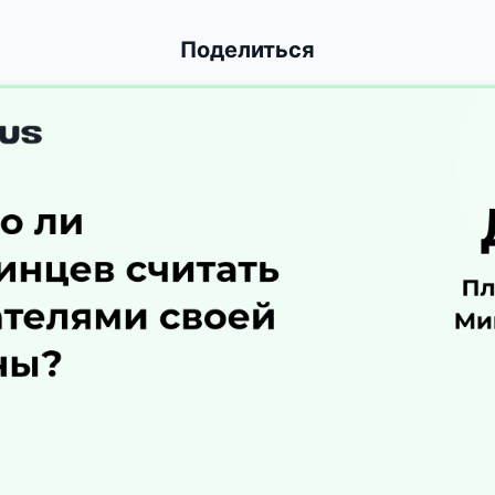
Поделиться