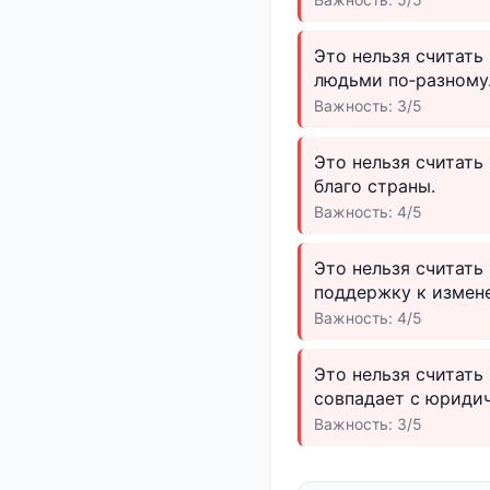
Это нельзя считать
людьми по‑разному
Важность: 3/5
Это нельзя считать
благо страны.
Важность: 4/5
Это нельзя считать
поддержку к измене
Важность: 4/5
Это нельзя считать
совпадает с юриди
Важность: 3/5