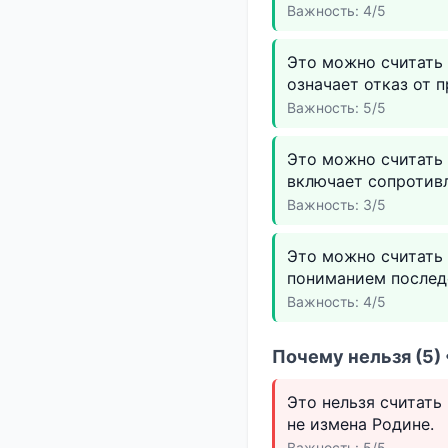
Важность: 4/5
Это можно считать 
означает отказ от 
Важность: 5/5
Это можно считать 
включает сопротив
Важность: 3/5
Это можно считать 
пониманием послед
Важность: 4/5
Почему нельзя (5)
Это нельзя считать
не измена Родине.
Важность: 5/5