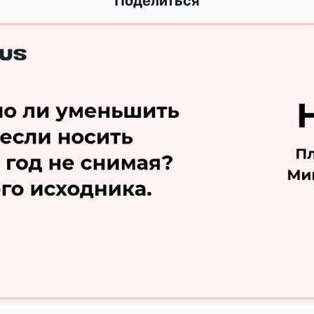
Поделиться