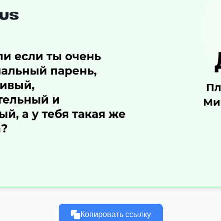
Копировать ссылку