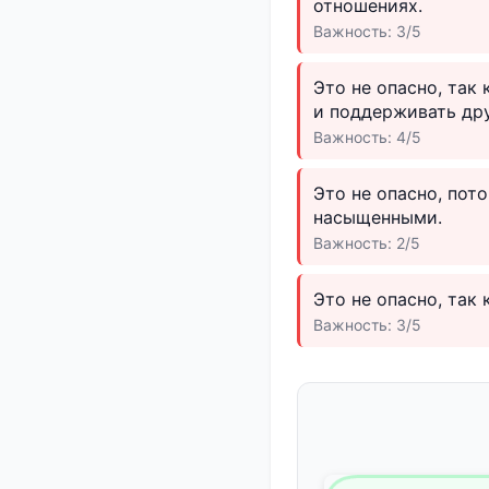
отношениях.
Важность: 3/5
Это не опасно, так
и поддерживать дру
Важность: 4/5
Это не опасно, пот
насыщенными.
Важность: 2/5
Это не опасно, так
Важность: 3/5