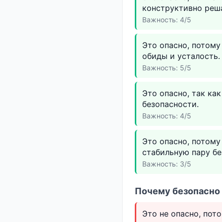
конструктивно реш
Важность: 4/5
Это опасно, потому
обиды и усталость.
Важность: 5/5
Это опасно, так ка
безопасности.
Важность: 4/5
Это опасно, потому
стабильную пару бе
Важность: 3/5
Почему безопасно 
Это не опасно, пот