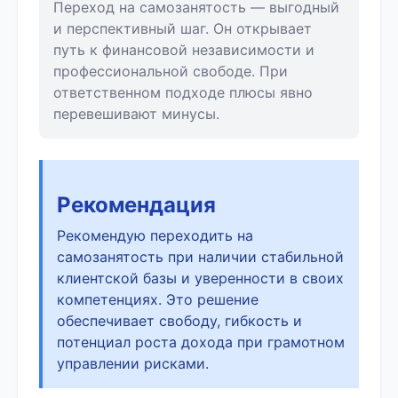
Переход на самозанятость — выгодный
и перспективный шаг. Он открывает
путь к финансовой независимости и
профессиональной свободе. При
ответственном подходе плюсы явно
перевешивают минусы.
Рекомендация
Рекомендую переходить на
самозанятость при наличии стабильной
клиентской базы и уверенности в своих
компетенциях. Это решение
обеспечивает свободу, гибкость и
потенциал роста дохода при грамотном
управлении рисками.