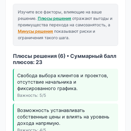
Изучите все факторы, влияющие на ваше
решение.
Плюсы решения
отражают выгоды и
преимущества перехода на самозанятость, а
Минусы решения
показывают риски и
ограничения такого шага.
Плюсы решения (6) • Суммарный балл
плюсов: 23
Свобода выбора клиентов и проектов,
отсутствие начальника и
фиксированного графика.
Важность: 5/5
Возможность устанавливать
собственные цены и влиять на уровень
дохода напрямую.
Важность: 4/5