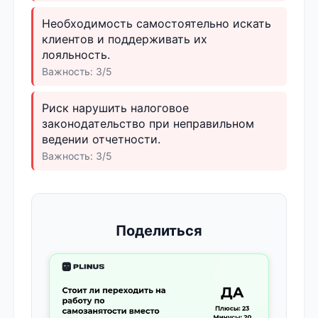
Необходимость самостоятельно искать
клиентов и поддерживать их
лояльность.
Важность: 3/5
Риск нарушить налоговое
законодательство при неправильном
ведении отчетности.
Важность: 3/5
Поделиться