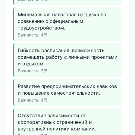
Минимальная налоговая нагрузка по
сравнению с официальным
трудоустройством.
Важность: 4/5
Гибкость расписания, возможность
совмещать работу с личными проектами
и отдыхом.
Важность: 3/5
Развитие предпринимательских навыков
и повышение самостоятельности.
Важность: 4/5
Отсутствие зависимости от
корпоративных ограничений и
внутренней политики компании.