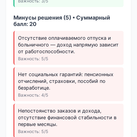
Важность: 3/5
Минусы решения (5) • Суммарный
балл: 20
Отсутствие оплачиваемого отпуска и
больничного — доход напрямую зависит
от работоспособности.
Важность: 5/5
Нет социальных гарантий: пенсионных
отчислений, страховки, пособий по
безработице.
Важность: 4/5
Непостоянство заказов и дохода,
отсутствие финансовой стабильности в
первые месяцы.
Важность: 5/5