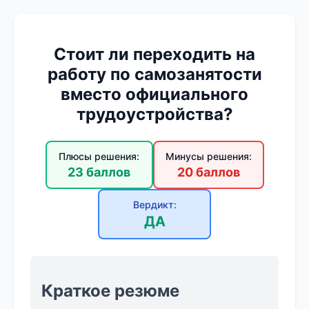
Стоит ли переходить на
работу по самозанятости
вместо официального
трудоустройства?
Плюсы решения:
Минусы решения:
23 баллов
20 баллов
Вердикт:
ДА
Краткое резюме