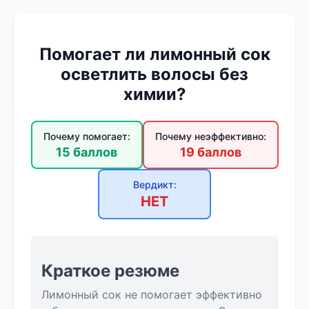
Помогает ли лимонный сок
осветлить волосы без
химии?
Почему помогает:
Почему неэффективно:
15 баллов
19 баллов
Вердикт:
НЕТ
Краткое резюме
Лимонный сок не помогает эффективно