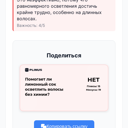
равномерного осветления достичь
крайне трудно, особенно на длинных
волосах.
Важность: 4/5
Поделиться
Копировать ссылку