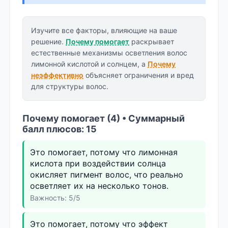
Изучите все факторы, влияющие на ваше
решение.
Почему помогает
раскрывает
естественные механизмы осветления волос
лимонной кислотой и солнцем, а
Почему
неэффективно
объясняет ограничения и вред
для структуры волос.
Почему помогает (4) • Суммарный
балл плюсов: 15
Это помогает, потому что лимонная
кислота при воздействии солнца
окисляет пигмент волос, что реально
осветляет их на несколько тонов.
Важность: 5/5
Это помогает, потому что эффект