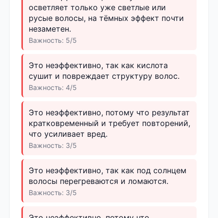
осветляет только уже светлые или
русые волосы, на тёмных эффект почти
незаметен.
Важность: 5/5
Это неэффективно, так как кислота
сушит и повреждает структуру волос.
Важность: 4/5
Это неэффективно, потому что результат
кратковременный и требует повторений,
что усиливает вред.
Важность: 3/5
Это неэффективно, так как под солнцем
волосы перегреваются и ломаются.
Важность: 3/5
Это неэффективно, потому что