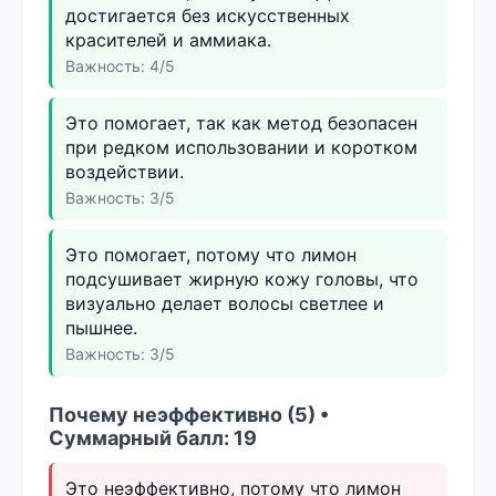
достигается без искусственных
красителей и аммиака.
Важность: 4/5
Это помогает, так как метод безопасен
при редком использовании и коротком
воздействии.
Важность: 3/5
Это помогает, потому что лимон
подсушивает жирную кожу головы, что
визуально делает волосы светлее и
пышнее.
Важность: 3/5
Почему неэффективно (5) •
Суммарный балл: 19
Это неэффективно, потому что лимон