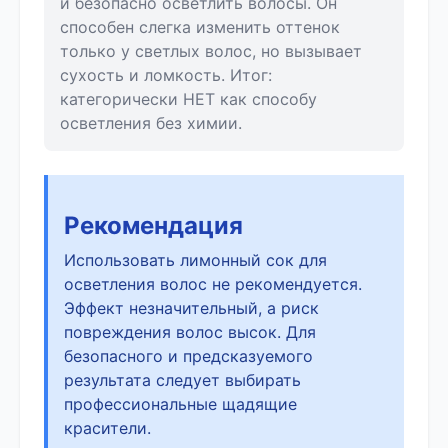
и безопасно осветлить волосы. Он
способен слегка изменить оттенок
только у светлых волос, но вызывает
сухость и ломкость. Итог:
категорически НЕТ как способу
осветления без химии.
Рекомендация
Использовать лимонный сок для
осветления волос не рекомендуется.
Эффект незначительный, а риск
повреждения волос высок. Для
безопасного и предсказуемого
результата следует выбирать
профессиональные щадящие
красители.