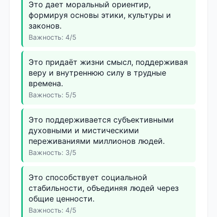
Это дает моральный ориентир,
формируя основы этики, культуры и
законов.
Важность: 4/5
Это придаёт жизни смысл, поддерживая
веру и внутреннюю силу в трудные
времена.
Важность: 5/5
Это поддерживается субъективными
духовными и мистическими
переживаниями миллионов людей.
Важность: 3/5
Это способствует социальной
стабильности, объединяя людей через
общие ценности.
Важность: 4/5