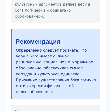
культурных аргументов делает веру в
бога логически и социально
обоснованной.
Рекомендация
Определённо следует признать, что
вера в бога имеет сильное
рационально-социальное и моральное
обоснование, обеспечивая смысл,
порядок и культурное единство.
Признание существования бога логично
с точки зрения философской
целесообразности.