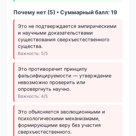
Почему нет (5) • Суммарный балл: 19
Это не подтверждается эмпирическими
и научными доказательствами
существования сверхъестественного
существа.
Важность: 5/5
Это противоречит принципу
фальсифицируемости — утверждение
невозможно проверить или
опровергнуть научно.
Важность: 4/5
Это объясняется эволюционными и
психологическими механизмами,
формирующими веру без участия
сверхъестественного.