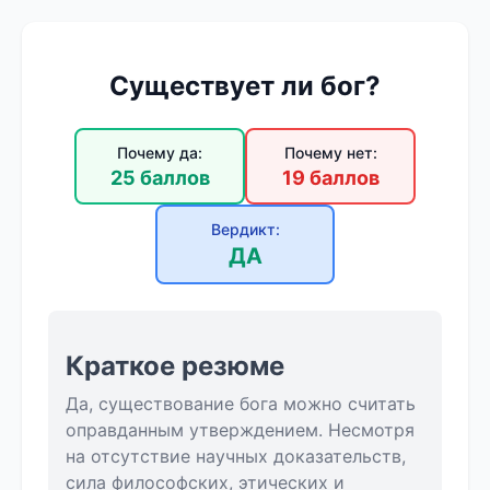
Существует ли бог?
Почему да:
Почему нет:
25 баллов
19 баллов
Вердикт:
ДА
Краткое резюме
Да, существование бога можно считать
оправданным утверждением. Несмотря
на отсутствие научных доказательств,
сила философских, этических и