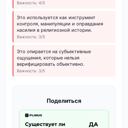
Важность: 4/5
Это используется как инструмент
контроля, манипуляции и оправдания
насилия в религиозной истории.
Важность: 3/5
Это опирается на субъективные
ощущения, которые нельзя
верифицировать объективно.
Важность: 3/5
Поделиться