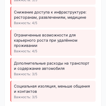
Снижение доступа к инфраструктуре:
ресторанам, развлечениям, медицине
Важность: 4/5
Ограниченные возможности для
карьерного роста при удалённом
проживании
Важность: 4/5
Дополнительные расходы на транспорт
и содержание автомобиля
Важность: 3/5
Социальная изоляция, меньше общения
и контактов
Важность: 3/5