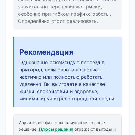
значительно перевешивают риски,
особенно при гибком графике работы.
Определённо стоит реализовать.
Рекомендация
Однозначно рекомендую переезд в
пригород, если работа позволяет
частично или полностью работать
удалённо. Вы выиграете в качестве
жизни, спокойствии и здоровье,
минимизируя стресс городской среды.
Изучите все факторы, влияющие на ваше
решение.
Плюсы решения
отражают выгоды и