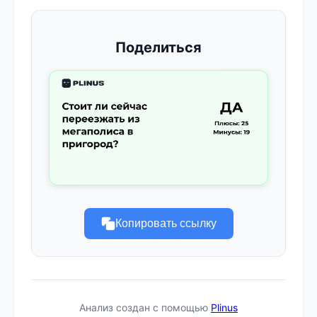
Поделиться
Копировать ссылку
Анализ создан с помощью
Plinus