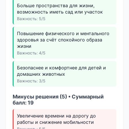
Больше пространства для жизни,
возможность иметь сад или участок
Важность: 5/5
Повышение физического и ментального
здоровья за счёт спокойного образа
жизни
Важность: 4/5
Безопаснее и комфортнее для детей и
домашних животных
Важность: 3/5
Минусы решения (5) • Суммарный
балл: 19
Увеличение времени на дорогу до
работы и снижение мобильности
Важность: 5/5