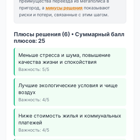
преимущества переезда из мегаполиса в
пригород, а
минусы решения
показывают
риски и потери, связанные с этим шагом.
Плюсы решения (6) • Суммарный балл
плюсов: 25
Меньше стресса и шума, повышение
качества жизни и спокойствия
Важность: 5/5
Лучшие экологические условия и чище
воздух
Важность: 4/5
Ниже стоимость жилья и коммунальных
платежей
Важность: 4/5