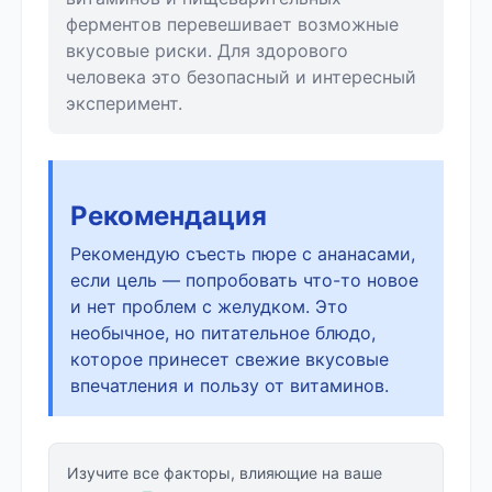
ферментов перевешивает возможные
вкусовые риски. Для здорового
человека это безопасный и интересный
эксперимент.
Рекомендация
Рекомендую съесть пюре с ананасами,
если цель — попробовать что-то новое
и нет проблем с желудком. Это
необычное, но питательное блюдо,
которое принесет свежие вкусовые
впечатления и пользу от витаминов.
Изучите все факторы, влияющие на ваше