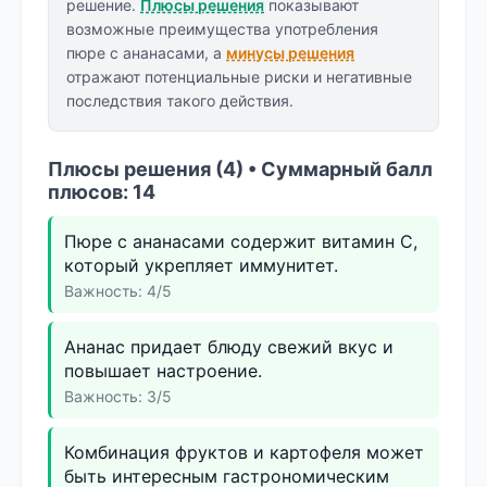
решение.
Плюсы решения
показывают
возможные преимущества употребления
пюре с ананасами, а
минусы решения
отражают потенциальные риски и негативные
последствия такого действия.
Плюсы решения (4) • Суммарный балл
плюсов: 14
Пюре с ананасами содержит витамин C,
который укрепляет иммунитет.
Важность: 4/5
Ананас придает блюду свежий вкус и
повышает настроение.
Важность: 3/5
Комбинация фруктов и картофеля может
быть интересным гастрономическим