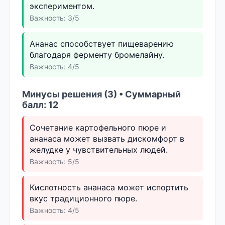
экспериментом.
Важность: 3/5
Ананас способствует пищеварению
благодаря ферменту бромелайну.
Важность: 4/5
Минусы решения (3) • Суммарный
балл: 12
Сочетание картофельного пюре и
ананаса может вызвать дискомфорт в
желудке у чувствительных людей.
Важность: 5/5
Кислотность ананаса может испортить
вкус традиционного пюре.
Важность: 4/5