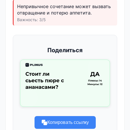
Непривычное сочетание может вызвать
отвращение и потерю аппетита.
Важность: 3/5
Поделиться
Копировать ссылку