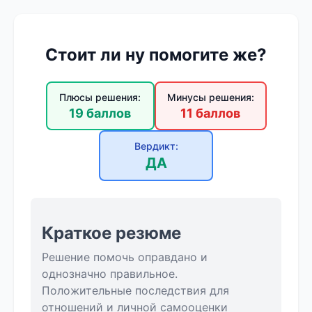
Стоит ли ну помогите же?
Плюсы решения:
Минусы решения:
19 баллов
11 баллов
Вердикт:
ДА
Краткое резюме
Решение помочь оправдано и
однозначно правильное.
Положительные последствия для
отношений и личной самооценки