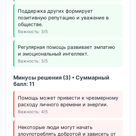
Поддержка других формирует
позитивную репутацию и уважение в
обществе.
Важность: 3/5
Регулярная помощь развивает эмпатию
и эмоциональный интеллект.
Важность: 3/5
Минусы решения (3) • Суммарный
балл: 11
Помощь может привести к чрезмерному
расходу личного времени и энергии.
Важность: 4/5
Некоторые люди могут начать
злоупотреблять добротой и зависеть от