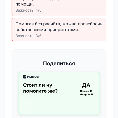
помощи.
Важность: 4/5
Помогая без расчёта, можно пренебречь
собственными приоритетами.
Важность: 3/5
Поделиться