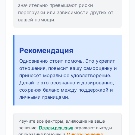
значительно превышают риски
перегрузки или зависимости других от
вашей помощи.
Рекомендация
Однозначно стоит помочь. Это укрепит
отношения, повысит вашу самооценку и
принесёт моральное удовлетворение.
Делайте это осознанно и дозированно,
сохраняя баланс между поддержкой и
личными границами.
Изучите все факторы, влияющие на ваше
решение.
Плюсы решения
отражают выгоды
от оказания помощи, а
Минусы решения