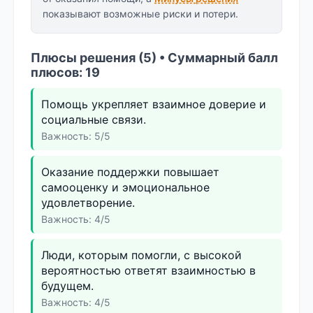
показывают возможные риски и потери.
Плюсы решения (5) • Суммарный балл
плюсов: 19
Помощь укрепляет взаимное доверие и
социальные связи.
Важность: 5/5
Оказание поддержки повышает
самооценку и эмоциональное
удовлетворение.
Важность: 4/5
Люди, которым помогли, с высокой
вероятностью ответят взаимностью в
будущем.
Важность: 4/5