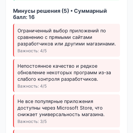
Минусы решения (5) • Суммарный
балл: 16
Ограниченный выбор приложений по
сравнению с прямыми сайтами
разработчиков или другими магазинами.
Важность: 4/5
Непостоянное качество и редкое
обновление некоторых программ из-за
слабого контроля разработчиков.
Важность: 4/5
Не все популярные приложения
доступны через Microsoft Store, что
снижает универсальность магазина.
Важность: 3/5