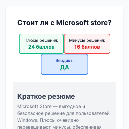
Стоит ли с Microsoft store?
Плюсы решения:
Минусы решения:
24 баллов
16 баллов
Вердикт:
ДА
Краткое резюме
Microsoft Store — выгодное и
безопасное решение для пользователей
Windows. Плюсы очевидно
перевешивают минусы, обеспечивая