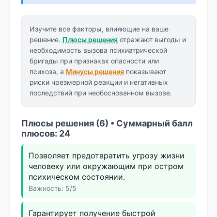
Изучите все факторы, влияющие на ваше
решение.
Плюсы решения
отражают выгоды и
необходимость вызова психиатрической
бригады при признаках опасности или
психоза, а
Минусы решения
показывают
риски чрезмерной реакции и негативных
последствий при необоснованном вызове.
Плюсы решения (6) • Суммарный балл
плюсов: 24
Позволяет предотвратить угрозу жизни
человеку или окружающим при остром
психическом состоянии.
Важность: 5/5
Гарантирует получение быстрой