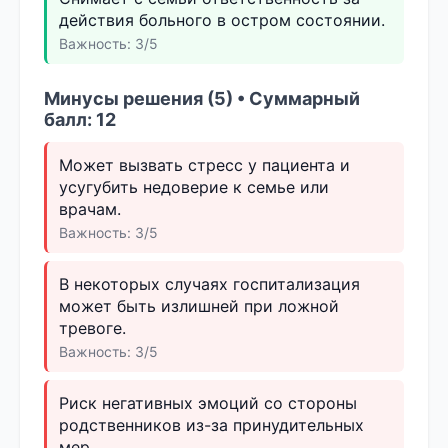
действия больного в остром состоянии.
Важность: 3/5
Минусы решения (5) • Суммарный
балл: 12
Может вызвать стресс у пациента и
усугубить недоверие к семье или
врачам.
Важность: 3/5
В некоторых случаях госпитализация
может быть излишней при ложной
тревоге.
Важность: 3/5
Риск негативных эмоций со стороны
родственников из-за принудительных
мер.