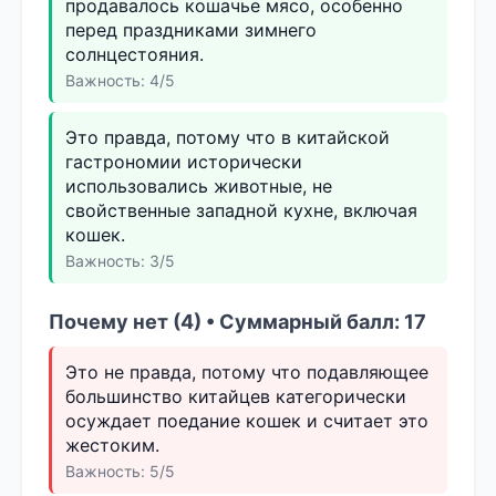
продавалось кошачье мясо, особенно
перед праздниками зимнего
солнцестояния.
Важность: 4/5
Это правда, потому что в китайской
гастрономии исторически
использовались животные, не
свойственные западной кухне, включая
кошек.
Важность: 3/5
Почему нет (4) • Суммарный балл: 17
Это не правда, потому что подавляющее
большинство китайцев категорически
осуждает поедание кошек и считает это
жестоким.
Важность: 5/5