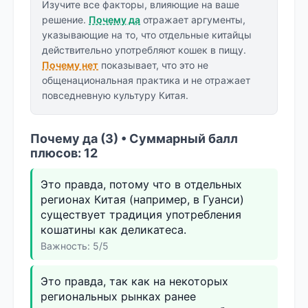
Изучите все факторы, влияющие на ваше
решение.
Почему да
отражает аргументы,
указывающие на то, что отдельные китайцы
действительно употребляют кошек в пищу.
Почему нет
показывает, что это не
общенациональная практика и не отражает
повседневную культуру Китая.
Почему да (3) • Суммарный балл
плюсов: 12
Это правда, потому что в отдельных
регионах Китая (например, в Гуанси)
существует традиция употребления
кошатины как деликатеса.
Важность: 5/5
Это правда, так как на некоторых
региональных рынках ранее