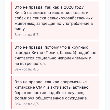
Это не правда, так как в 2020 году
Китай официально исключил кошек и
собак из списка сельскохозяйственных
животных, запрещая их употребление в
пищу.
Важность: 5/5
Это не правда, потому что в крупных
городах Китая (Пекин, Шанхай) подобное
считается социально неприемлемым и
не встречается.
Важность: 4/5
Это не правда, так как современные
китайские СМИ и активисты активно
борются против подобных случаев,
формируя общественное осуждение.
Важность: 3/5