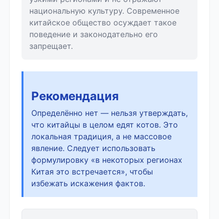
национальную культуру. Современное
китайское общество осуждает такое
поведение и законодательно его
запрещает.
Рекомендация
Определённо нет — нельзя утверждать,
что китайцы в целом едят котов. Это
локальная традиция, а не массовое
явление. Следует использовать
формулировку «в некоторых регионах
Китая это встречается», чтобы
избежать искажения фактов.