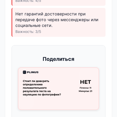
Важность: 4/5
Нет гарантий достоверности при
передаче фото через мессенджеры или
социальные сети.
Важность: 3/5
Поделиться