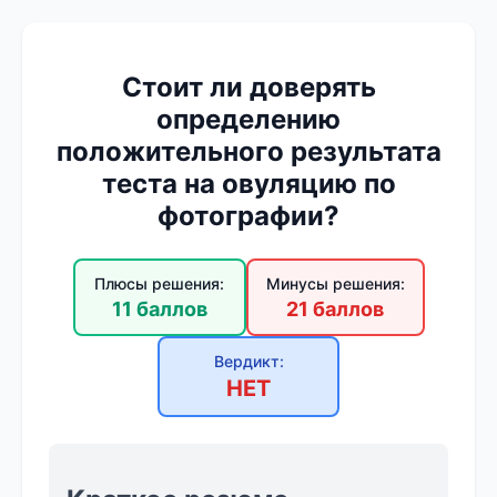
Стоит ли доверять
определению
положительного результата
теста на овуляцию по
фотографии?
Плюсы решения:
Минусы решения:
11 баллов
21 баллов
Вердикт:
НЕТ