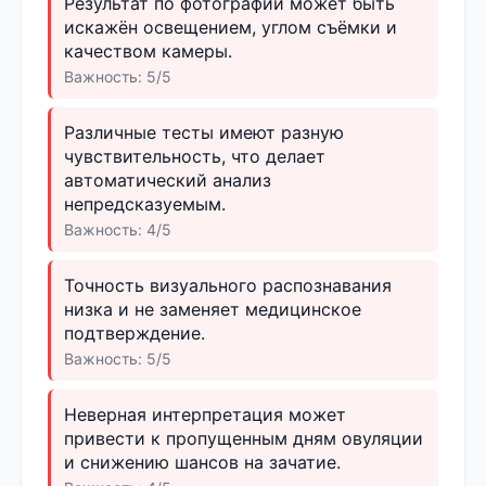
Результат по фотографии может быть
искажён освещением, углом съёмки и
качеством камеры.
Важность: 5/5
Различные тесты имеют разную
чувствительность, что делает
автоматический анализ
непредсказуемым.
Важность: 4/5
Точность визуального распознавания
низка и не заменяет медицинское
подтверждение.
Важность: 5/5
Неверная интерпретация может
привести к пропущенным дням овуляции
и снижению шансов на зачатие.