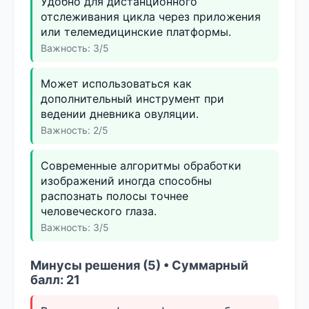
Удобно для дистанционного
отслеживания цикла через приложения
или телемедицинские платформы.
Важность: 3/5
Может использоваться как
дополнительный инструмент при
ведении дневника овуляции.
Важность: 2/5
Современные алгоритмы обработки
изображений иногда способны
распознать полосы точнее
человеческого глаза.
Важность: 3/5
Минусы решения (5) • Суммарный
балл: 21