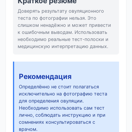
Краткое резюме
Доверять результату овуляционного
теста по фотографии нельзя. Это
слишком ненадёжно и может привести
к ошибочным выводам. Использовать
необходимо реальные тест-полоски и
медицинскую интерпретацию данных.
Рекомендация
Определённо не стоит полагаться
исключительно на фотографию теста
для определения овуляции.
Необходимо использовать сам тест
лично, соблюдать инструкцию и при
сомнениях консультироваться с
врачом.