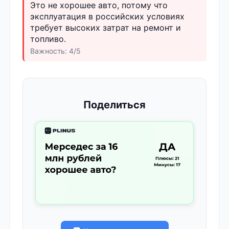
Это не хорошее авто, потому что
эксплуатация в российских условиях
требует высоких затрат на ремонт и
топливо.
Важность: 4/5
Поделиться