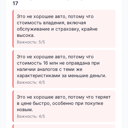
17
Это не хорошее авто, потому что
стоимость владения, включая
обслуживание и страховку, крайне
высока.
Важность: 5/5
Это не хорошее авто, потому что
стоимость 16 млн не оправдана при
наличии аналогов с теми же
характеристиками за меньшие деньги.
Важность: 4/5
Это не хорошее авто, потому что теряет
в цене быстро, особенно при покупке
новым.
Важность: 4/5