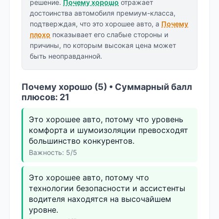
решение.
Почему хорошо
отражает
достоинства автомобиля премиум-класса,
подтверждая, что это хорошее авто, а
Почему
плохо
показывает его слабые стороны и
причины, по которым высокая цена может
быть неоправданной.
Почему хорошо (5) • Суммарный балл
плюсов: 21
Это хорошее авто, потому что уровень
комфорта и шумоизоляции превосходят
большинство конкурентов.
Важность: 5/5
Это хорошее авто, потому что
технологии безопасности и ассистенты
водителя находятся на высочайшем
уровне.