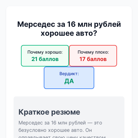
Мерседес за 16 млн рублей
хорошее авто?
Почему хорошо:
Почему плохо:
21 баллов
17 баллов
Вердикт:
ДА
Краткое резюме
Мерседес за 16 млн рублей — это
безусловно хорошее авто. Он
оправдывает свою цену качеством,