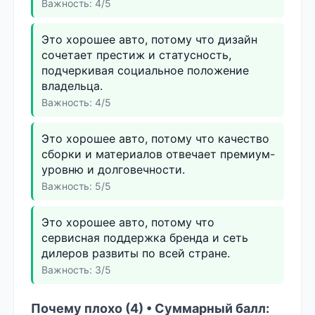
Важность: 4/5
Это хорошее авто, потому что дизайн
сочетает престиж и статусность,
подчеркивая социальное положение
владельца.
Важность: 4/5
Это хорошее авто, потому что качество
сборки и материалов отвечает премиум-
уровню и долговечности.
Важность: 5/5
Это хорошее авто, потому что
сервисная поддержка бренда и сеть
дилеров развиты по всей стране.
Важность: 3/5
Почему плохо (4) • Суммарный балл: