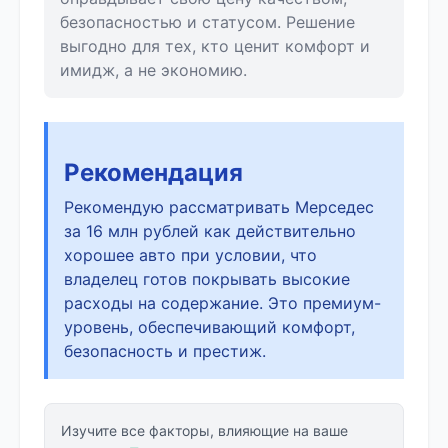
безопасностью и статусом. Решение
выгодно для тех, кто ценит комфорт и
имидж, а не экономию.
Рекомендация
Рекомендую рассматривать Мерседес
за 16 млн рублей как действительно
хорошее авто при условии, что
владелец готов покрывать высокие
расходы на содержание. Это премиум-
уровень, обеспечивающий комфорт,
безопасность и престиж.
Изучите все факторы, влияющие на ваше