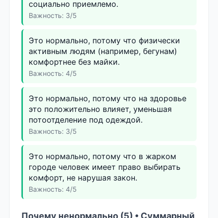
социально приемлемо.
Важность: 3/5
Это нормально, потому что физически
активным людям (например, бегунам)
комфортнее без майки.
Важность: 4/5
Это нормально, потому что на здоровье
это положительно влияет, уменьшая
потоотделение под одеждой.
Важность: 3/5
Это нормально, потому что в жарком
городе человек имеет право выбирать
комфорт, не нарушая закон.
Важность: 4/5
Почему ненормально (5) • Суммарный