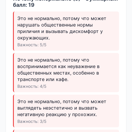
балл: 19
Это не нормально, потому что может
нарушать общественные нормы
приличия и вызывать дискомфорт у
окружающих.
Важность: 5/5
Это не нормально, потому что
воспринимается как неуважение в
общественных местах, особенно в
транспорте или кафе.
Важность: 4/5
Это не нормально, потому что может
выглядеть неэстетично и вызвать
негативную реакцию у прохожих.
Важность: 3/5