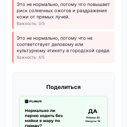
Это не нормально, потому что повышает
риск солнечных ожогов и раздражения
кожи от прямых лучей.
Важность: 3/5
Это не нормально, потому что не
соответствует деловому или
культурному этикету в городской среде.
Важность: 4/5
Поделиться