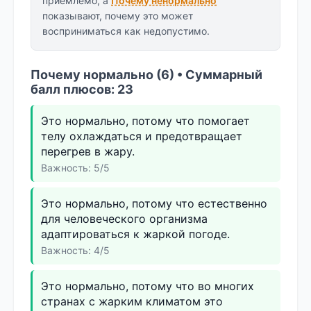
приемлемо, а
Почему ненормально
показывают, почему это может
восприниматься как недопустимо.
Почему нормально (6) • Суммарный
балл плюсов: 23
Это нормально, потому что помогает
телу охлаждаться и предотвращает
перегрев в жару.
Важность: 5/5
Это нормально, потому что естественно
для человеческого организма
адаптироваться к жаркой погоде.
Важность: 4/5
Это нормально, потому что во многих
странах с жарким климатом это