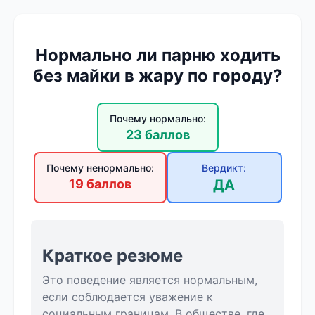
Нормально ли парню ходить
без майки в жару по городу?
Почему нормально:
23 баллов
Почему ненормально:
Вердикт:
19 баллов
ДА
Краткое резюме
Это поведение является нормальным,
если соблюдается уважение к
социальным границам. В обществе, где