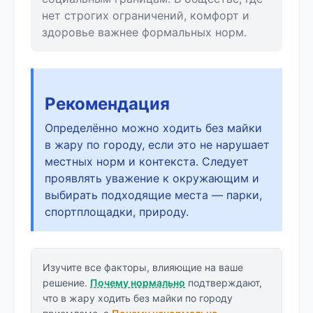
нет строгих ограничений, комфорт и
здоровье важнее формальных норм.
Рекомендация
Определённо можно ходить без майки
в жару по городу, если это не нарушает
местных норм и контекста. Следует
проявлять уважение к окружающим и
выбирать подходящие места — парки,
спортплощадки, природу.
Изучите все факторы, влияющие на ваше
решение.
Почему нормально
подтверждают,
что в жару ходить без майки по городу