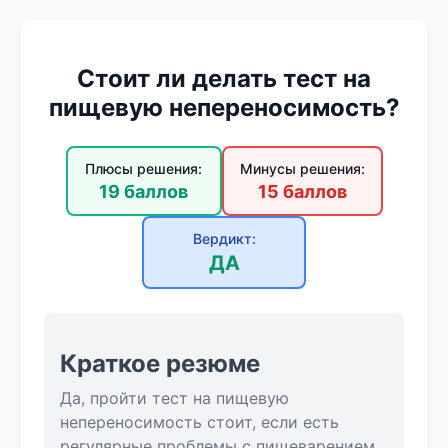
Стоит ли делать тест на
пищевую непереносимость?
Плюсы решения:
Минусы решения:
19 баллов
15 баллов
Вердикт:
ДА
Краткое резюме
Да, пройти тест на пищевую
непереносимость стоит, если есть
регулярные проблемы с пищеварением