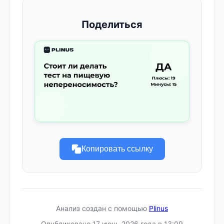
Поделиться
Копировать ссылку
Анализ создан с помощью
Plinus
Опубликовано 17 июнь 2026 года в 13:09