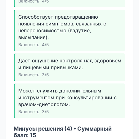
Важность: 4/5
Способствует предотвращению
появления симптомов, связанных с
непереносимостью (вздутие,
высыпания).
Важность: 4/5
Дает ощущение контроля над здоровьем
и пищевыми привычками.
Важность: 3/5
Может служить дополнительным
инструментом при консультировании с
врачом-диетологом.
Важность: 3/5
Минусы решения (4) • Суммарный
балл: 15