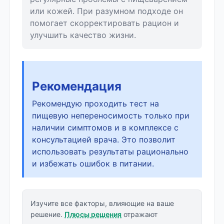
или кожей. При разумном подходе он
помогает скорректировать рацион и
улучшить качество жизни.
Рекомендация
Рекомендую проходить тест на
пищевую непереносимость только при
наличии симптомов и в комплексе с
консультацией врача. Это позволит
использовать результаты рационально
и избежать ошибок в питании.
Изучите все факторы, влияющие на ваше
решение.
Плюсы решения
отражают