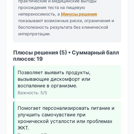
практические и медицинские выгоды
прохождения теста на пищевую
непереносимость, а
Минусы решения
показывают возможные риски, ограничения и
бесполезность результата без клинической
интерпретации.
Плюсы решения (5) • Суммарный балл
плюсов: 19
Позволяет выявить продукты,
вызывающие дискомфорт или
воспаление в организме.
Важность: 5/5
Помогает персонализировать питание и
улучшить самочувствие при
хронической усталости или проблемах
ЖКТ.