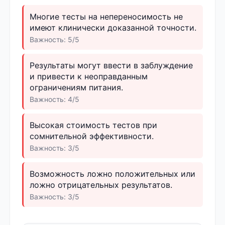
Многие тесты на непереносимость не
имеют клинически доказанной точности.
Важность: 5/5
Результаты могут ввести в заблуждение
и привести к неоправданным
ограничениям питания.
Важность: 4/5
Высокая стоимость тестов при
сомнительной эффективности.
Важность: 3/5
Возможность ложно положительных или
ложно отрицательных результатов.
Важность: 3/5