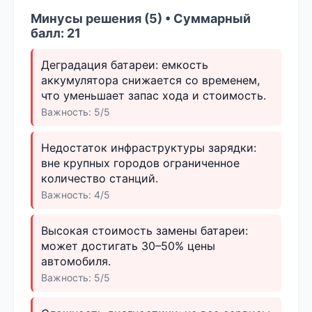
Минусы решения (5) • Суммарный
балл: 21
Деградация батареи: емкость
аккумулятора снижается со временем,
что уменьшает запас хода и стоимость.
Важность: 5/5
Недостаток инфраструктуры зарядки:
вне крупных городов ограниченное
количество станций.
Важность: 4/5
Высокая стоимость замены батареи:
может достигать 30–50% цены
автомобиля.
Важность: 5/5