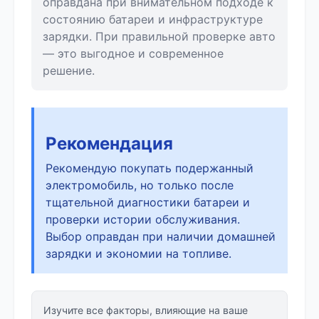
оправдана при внимательном подходе к
состоянию батареи и инфраструктуре
зарядки. При правильной проверке авто
— это выгодное и современное
решение.
Рекомендация
Рекомендую покупать подержанный
электромобиль, но только после
тщательной диагностики батареи и
проверки истории обслуживания.
Выбор оправдан при наличии домашней
зарядки и экономии на топливе.
Изучите все факторы, влияющие на ваше