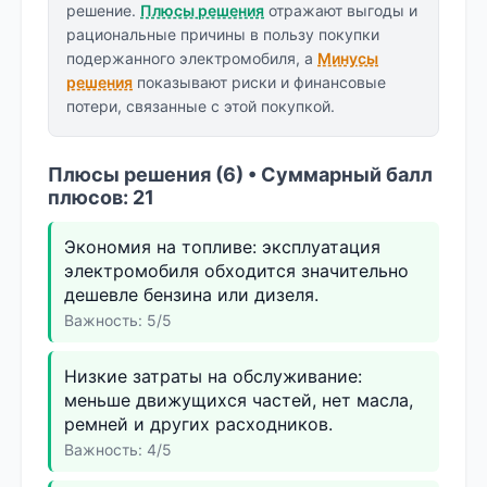
решение.
Плюсы решения
отражают выгоды и
рациональные причины в пользу покупки
подержанного электромобиля, а
Минусы
решения
показывают риски и финансовые
потери, связанные с этой покупкой.
Плюсы решения (6) • Суммарный балл
плюсов: 21
Экономия на топливе: эксплуатация
электромобиля обходится значительно
дешевле бензина или дизеля.
Важность: 5/5
Низкие затраты на обслуживание:
меньше движущихся частей, нет масла,
ремней и других расходников.
Важность: 4/5