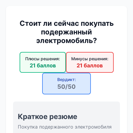
Стоит ли сейчас покупать
подержанный
электромобиль?
Плюсы решения:
Минусы решения:
21 баллов
21 баллов
Вердикт:
50/50
Краткое резюме
Покупка подержанного электромобиля