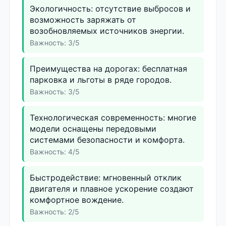
Экологичность: отсутствие выбросов и
возможность заряжать от
возобновляемых источников энергии.
Важность: 3/5
Преимущества на дорогах: бесплатная
парковка и льготы в ряде городов.
Важность: 3/5
Технологическая современность: многие
модели оснащены передовыми
системами безопасности и комфорта.
Важность: 4/5
Быстродействие: мгновенный отклик
двигателя и плавное ускорение создают
комфортное вождение.
Важность: 2/5