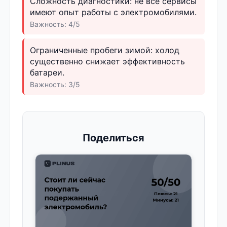
Сложность диагностики: не все сервисы
имеют опыт работы с электромобилями.
Важность: 4/5
Ограниченные пробеги зимой: холод
существенно снижает эффективность
батареи.
Важность: 3/5
Поделиться