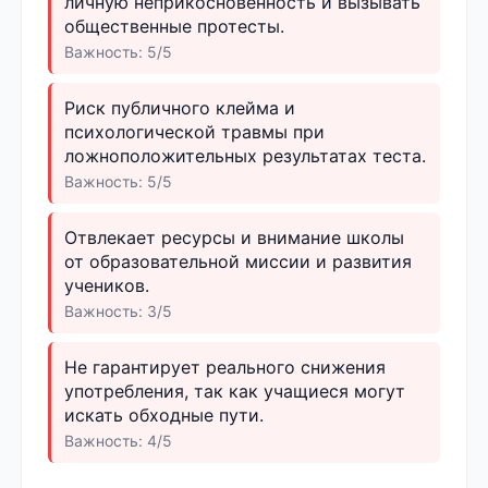
личную неприкосновенность и вызывать
общественные протесты.
Важность: 5/5
Риск публичного клейма и
психологической травмы при
ложноположительных результатах теста.
Важность: 5/5
Отвлекает ресурсы и внимание школы
от образовательной миссии и развития
учеников.
Важность: 3/5
Не гарантирует реального снижения
употребления, так как учащиеся могут
искать обходные пути.
Важность: 4/5