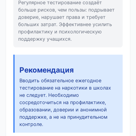
Регулярное тестирование создаёт
больше рисков, чем пользы: подрывает
доверие, нарушает права и требует
больших затрат. Эффективнее усилить
профилактику и психологическую
поддержку учащихся.
Рекомендация
Вводить обязательное ежегодное
тестирование на наркотики в школах
не следует. Необходимо
сосредоточиться на профилактике,
образовании, доверии и анонимной
поддержке, а не на принудительном
контроле.