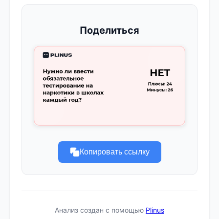
Поделиться
Копировать ссылку
Анализ создан с помощью
Plinus