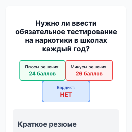
Нужно ли ввести
обязательное тестирование
на наркотики в школах
каждый год?
Плюсы решения:
Минусы решения:
24 баллов
26 баллов
Вердикт:
НЕТ
Краткое резюме