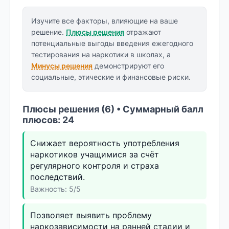
Изучите все факторы, влияющие на ваше
решение.
Плюсы решения
отражают
потенциальные выгоды введения ежегодного
тестирования на наркотики в школах, а
Минусы решения
демонстрируют его
социальные, этические и финансовые риски.
Плюсы решения (6) • Суммарный балл
плюсов: 24
Снижает вероятность употребления
наркотиков учащимися за счёт
регулярного контроля и страха
последствий.
Важность: 5/5
Позволяет выявить проблему
наркозависимости на ранней стадии и