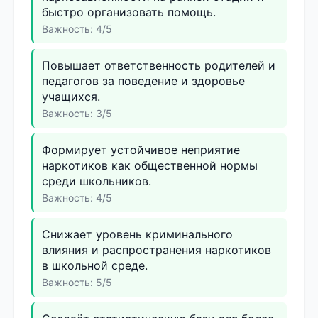
быстро организовать помощь.
Важность: 4/5
Повышает ответственность родителей и
педагогов за поведение и здоровье
учащихся.
Важность: 3/5
Формирует устойчивое неприятие
наркотиков как общественной нормы
среди школьников.
Важность: 4/5
Снижает уровень криминального
влияния и распространения наркотиков
в школьной среде.
Важность: 5/5