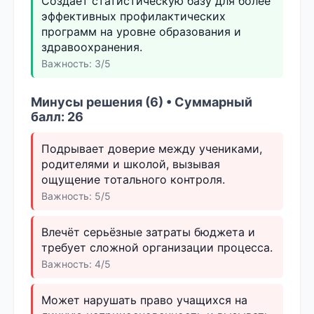
Создаёт статистическую базу для более
эффективных профилактических
программ на уровне образования и
здравоохранения.
Важность: 3/5
Минусы решения (6) • Суммарный
балл: 26
Подрывает доверие между учениками,
родителями и школой, вызывая
ощущение тотального контроля.
Важность: 5/5
Влечёт серьёзные затраты бюджета и
требует сложной организации процесса.
Важность: 4/5
Может нарушать право учащихся на