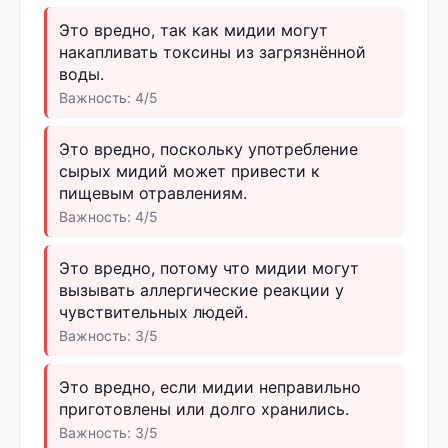
Это вредно, так как мидии могут
накапливать токсины из загрязнённой
воды.
Важность: 4/5
Это вредно, поскольку употребление
сырых мидий может привести к
пищевым отравлениям.
Важность: 4/5
Это вредно, потому что мидии могут
вызывать аллергические реакции у
чувствительных людей.
Важность: 3/5
Это вредно, если мидии неправильно
приготовлены или долго хранились.
Важность: 3/5