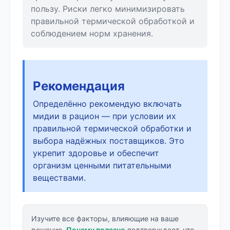
пользу. Риски легко минимизировать
правильной термической обработкой и
соблюдением норм хранения.
Рекомендация
Определённо рекомендую включать
мидии в рацион — при условии их
правильной термической обработки и
выбора надёжных поставщиков. Это
укрепит здоровье и обеспечит
организм ценными питательными
веществами.
Изучите все факторы, влияющие на ваше
решение.
Почему полезно
подтверждает, что