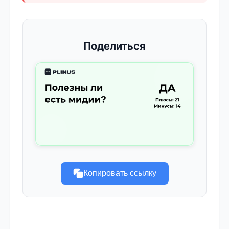
Поделиться
Копировать ссылку