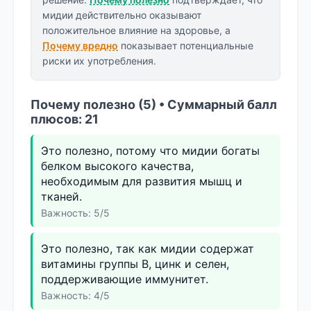
мидии действительно оказывают
положительное влияние на здоровье, а
Почему вредно
показывает потенциальные
риски их употребления.
Почему полезно (5) • Суммарный балл
плюсов: 21
Это полезно, потому что мидии богаты
белком высокого качества,
необходимым для развития мышц и
тканей.
Важность: 5/5
Это полезно, так как мидии содержат
витамины группы B, цинк и селен,
поддерживающие иммунитет.
Важность: 4/5