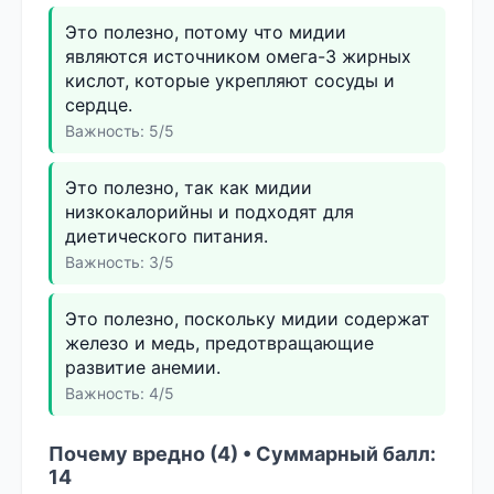
Это полезно, потому что мидии
являются источником омега-3 жирных
кислот, которые укрепляют сосуды и
сердце.
Важность: 5/5
Это полезно, так как мидии
низкокалорийны и подходят для
диетического питания.
Важность: 3/5
Это полезно, поскольку мидии содержат
железо и медь, предотвращающие
развитие анемии.
Важность: 4/5
Почему вредно (4) • Суммарный балл:
14