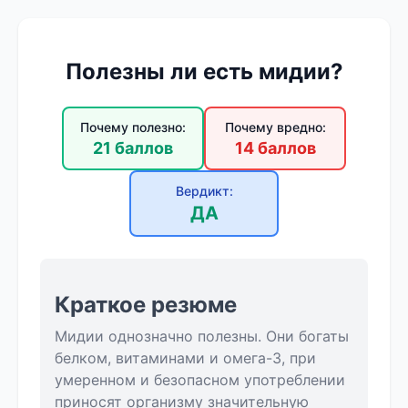
Полезны ли есть мидии?
Почему полезно:
Почему вредно:
21 баллов
14 баллов
Вердикт:
ДА
Краткое резюме
Мидии однозначно полезны. Они богаты
белком, витаминами и омега-3, при
умеренном и безопасном употреблении
приносят организму значительную