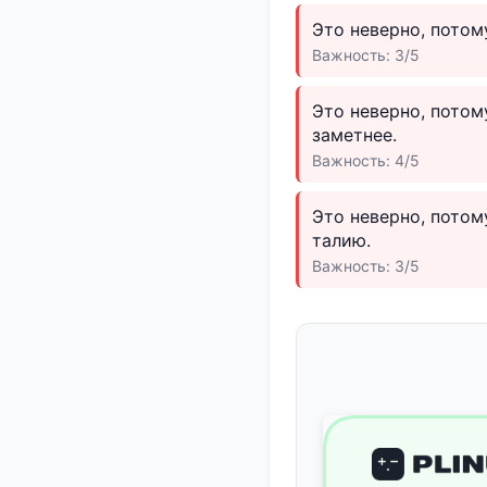
Это неверно, потом
Важность: 3/5
Это неверно, потом
заметнее.
Важность: 4/5
Это неверно, пото
талию.
Важность: 3/5