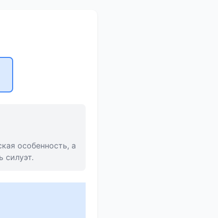
кая особенность, а
 силуэт.