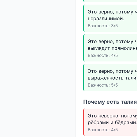
Это верно, потому 
неразличимой.
Важность: 3/5
Это верно, потому 
выглядит прямолин
Важность: 4/5
Это верно, потому 
выраженность тали
Важность: 5/5
Почему есть талия 
Это неверно, потом
рёбрами и бёдрами
Важность: 4/5