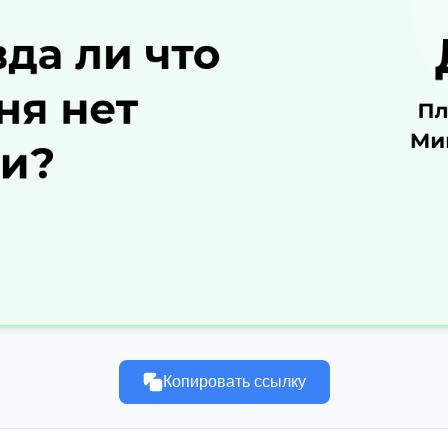
Копировать ссылку