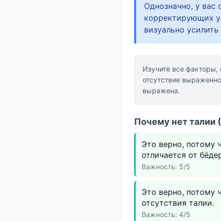
Однозначно, у вас
корректирующих уп
визуально усилить 
Изучите все факторы,
отсутствие выраженно
выражена.
Почему нет талии 
Это верно, потому 
отличается от бёдер
Важность: 5/5
Это верно, потому 
отсутствия талии.
Важность: 4/5