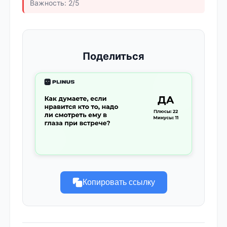
Важность: 2/5
Поделиться
Копировать ссылку