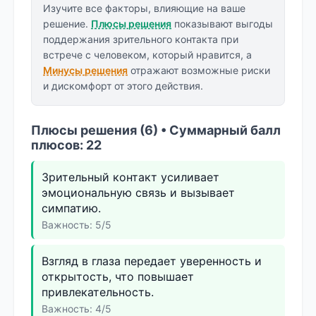
Изучите все факторы, влияющие на ваше
решение.
Плюсы решения
показывают выгоды
поддержания зрительного контакта при
встрече с человеком, который нравится, а
Минусы решения
отражают возможные риски
и дискомфорт от этого действия.
Плюсы решения (6) • Суммарный балл
плюсов: 22
Зрительный контакт усиливает
эмоциональную связь и вызывает
симпатию.
Важность: 5/5
Взгляд в глаза передает уверенность и
открытость, что повышает
привлекательность.
Важность: 4/5