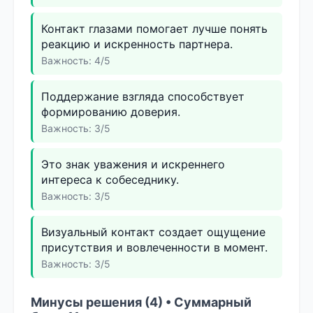
Контакт глазами помогает лучше понять
реакцию и искренность партнера.
Важность: 4/5
Поддержание взгляда способствует
формированию доверия.
Важность: 3/5
Это знак уважения и искреннего
интереса к собеседнику.
Важность: 3/5
Визуальный контакт создает ощущение
присутствия и вовлеченности в момент.
Важность: 3/5
Минусы решения (4) • Суммарный