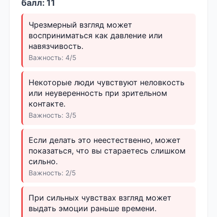
балл: 11
Чрезмерный взгляд может
восприниматься как давление или
навязчивость.
Важность: 4/5
Некоторые люди чувствуют неловкость
или неуверенность при зрительном
контакте.
Важность: 3/5
Если делать это неестественно, может
показаться, что вы стараетесь слишком
сильно.
Важность: 2/5
При сильных чувствах взгляд может
выдать эмоции раньше времени.