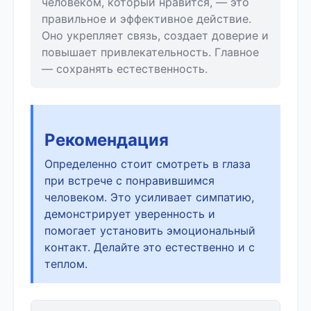
человеком, который нравится, — это
правильное и эффективное действие.
Оно укрепляет связь, создает доверие и
повышает привлекательность. Главное
— сохранять естественность.
Рекомендация
Определенно стоит смотреть в глаза
при встрече с понравившимся
человеком. Это усиливает симпатию,
демонстрирует уверенность и
помогает установить эмоциональный
контакт. Делайте это естественно и с
теплом.