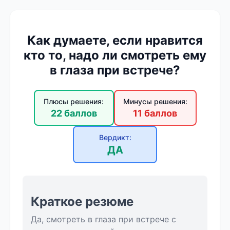
Как думаете, если нравится
кто то, надо ли смотреть ему
в глаза при встрече?
Плюсы решения:
Минусы решения:
22 баллов
11 баллов
Вердикт:
ДА
Краткое резюме
Да, смотреть в глаза при встрече с