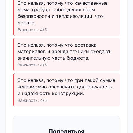
Это нельзя, потому что качественные
дома требуют соблюдения норм
безопасности и теплоизоляции, что
дорого.
Важность: 4/5
Это нельзя, потому что доставка
материалов и аренда техники съедают
значительную часть бюджета.
Важность: 4/5
Это нельзя, потому что при такой сумме
невозможно обеспечить долговечность
и надёжность конструкции.
Важность: 4/5
Поделиться