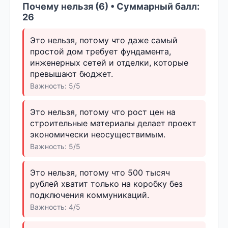
Почему нельзя (6) • Суммарный балл:
26
Это нельзя, потому что даже самый
простой дом требует фундамента,
инженерных сетей и отделки, которые
превышают бюджет.
Важность: 5/5
Это нельзя, потому что рост цен на
строительные материалы делает проект
экономически неосуществимым.
Важность: 5/5
Это нельзя, потому что 500 тысяч
рублей хватит только на коробку без
подключения коммуникаций.
Важность: 4/5