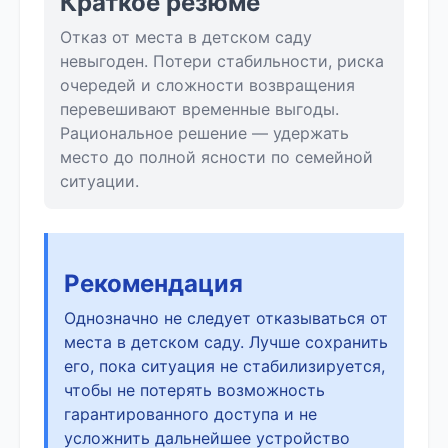
Краткое резюме
Отказ от места в детском саду
невыгоден. Потери стабильности, риска
очередей и сложности возвращения
перевешивают временные выгоды.
Рациональное решение — удержать
место до полной ясности по семейной
ситуации.
Рекомендация
Однозначно не следует отказываться от
места в детском саду. Лучше сохранить
его, пока ситуация не стабилизируется,
чтобы не потерять возможность
гарантированного доступа и не
усложнить дальнейшее устройство