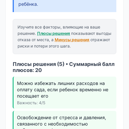
ребёнка.
Изучите все факторы, влияющие на ваше
решение.
Плюсы решения
показывают выгоды
отказа от места, а
Минусы решения
отражают
риски и потери этого шага.
Плюсы решения (5) • Суммарный балл
плюсов: 20
Можно избежать лишних расходов на
оплату сада, если ребенок временно не
посещает его
Важность: 4/5
Освобождение от стресса и давления,
связанного с необходимостью