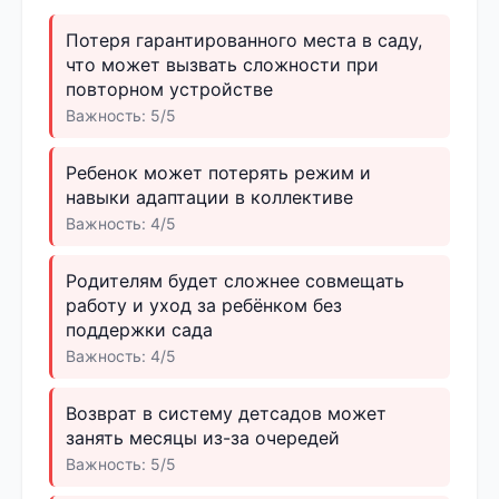
Потеря гарантированного места в саду,
что может вызвать сложности при
повторном устройстве
Важность: 5/5
Ребенок может потерять режим и
навыки адаптации в коллективе
Важность: 4/5
Родителям будет сложнее совмещать
работу и уход за ребёнком без
поддержки сада
Важность: 4/5
Возврат в систему детсадов может
занять месяцы из-за очередей
Важность: 5/5