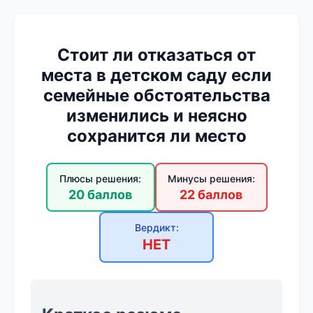
Стоит ли отказаться от
места в детском саду если
семейные обстоятельства
изменились и неясно
сохранится ли место
Плюсы решения:
Минусы решения:
20 баллов
22 баллов
Вердикт:
НЕТ