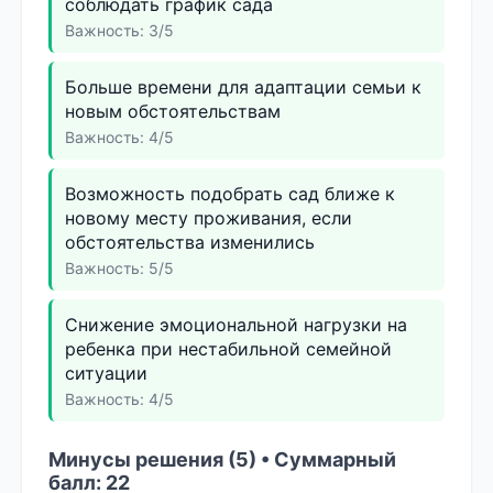
соблюдать график сада
Важность: 3/5
Больше времени для адаптации семьи к
новым обстоятельствам
Важность: 4/5
Возможность подобрать сад ближе к
новому месту проживания, если
обстоятельства изменились
Важность: 5/5
Снижение эмоциональной нагрузки на
ребенка при нестабильной семейной
ситуации
Важность: 4/5
Минусы решения (5) • Суммарный
балл: 22