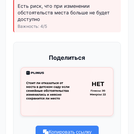
Есть риск, что при изменении
обстоятельств места больше не будет
доступно
Важность: 4/5
Поделиться
Копировать ссылку