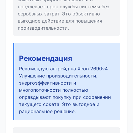
продлевает срок службы системы без
серьёзных затрат. Это объективно
выгодное действие для повышения
производительности.
Рекомендация
Рекомендую апгрейд на Xeon 2690v4.
Улучшение производительности,
энергоэффективности и
многопоточности полностью
оправдывают покупку при сохранении
текущего сокета. Это выгодное и
рациональное решение.