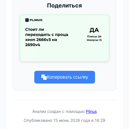
Поделиться
Копировать ссылку
Анализ создан с помощью
Plinus
Опубликовано 15 июнь 2026 года в 16:29