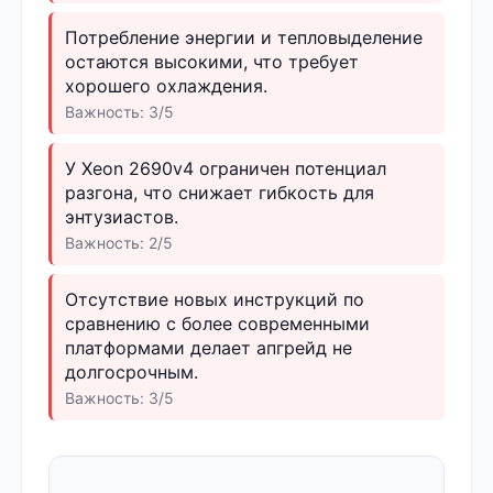
Потребление энергии и тепловыделение
остаются высокими, что требует
хорошего охлаждения.
Важность: 3/5
У Xeon 2690v4 ограничен потенциал
разгона, что снижает гибкость для
энтузиастов.
Важность: 2/5
Отсутствие новых инструкций по
сравнению с более современными
платформами делает апгрейд не
долгосрочным.
Важность: 3/5