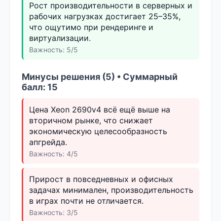
Рост производительности в серверных и
рабочих нагрузках достигает 25–35%,
что ощутимо при рендеринге и
виртуализации.
Важность: 5/5
Минусы решения (5) • Суммарный
балл: 15
Цена Xeon 2690v4 всё ещё выше на
вторичном рынке, что снижает
экономическую целесообразность
апгрейда.
Важность: 4/5
Прирост в повседневных и офисных
задачах минимален, производительность
в играх почти не отличается.
Важность: 3/5