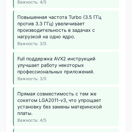
Важность: 4/5
Повышенная частота Turbo (3.5 ГГц
против 3.3 ГГц) увеличивает
производительность в задачах с
нагрузкой на одно ядро.
Важность: 3/5
Full поддержка AVX2 инструкций
улучшает работу некоторых
профессиональных приложений.
Важность: 3/5
Прямая совместимость с тем же
сокетом LGA2011-v3, что упрощает
установку без замены материнской
платы.
Важность: 4/5