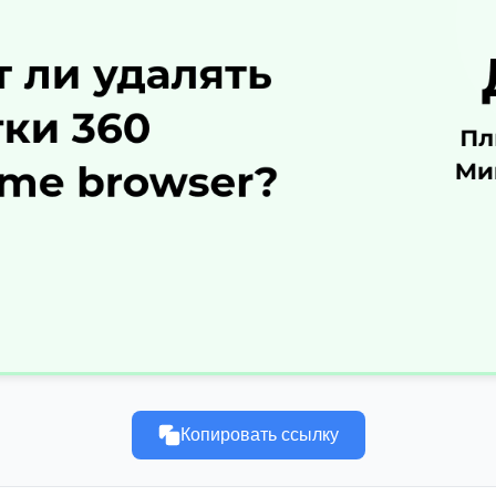
Копировать ссылку