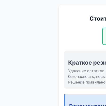
Стоит
Краткое рез
Удаление остатков 
безопасность, повы
Решение правильно