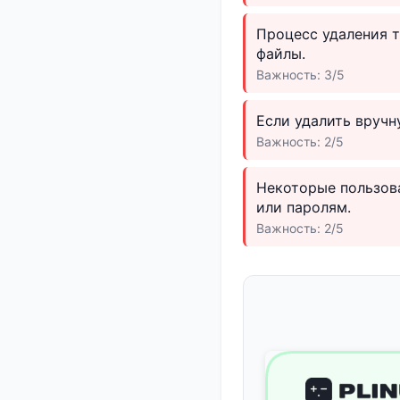
Процесс удаления т
файлы.
Важность: 3/5
Если удалить вручн
Важность: 2/5
Некоторые пользова
или паролям.
Важность: 2/5