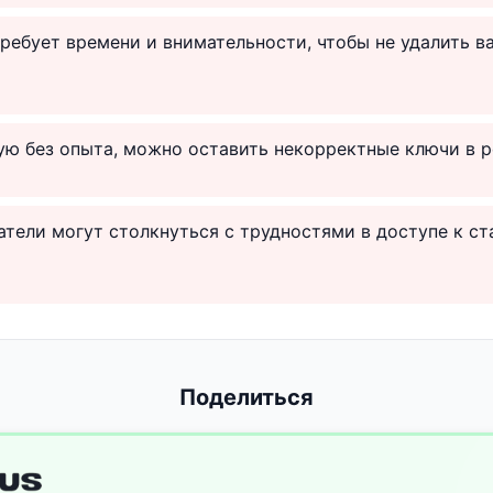
ребует времени и внимательности, чтобы не удалить 
ую без опыта, можно оставить некорректные ключи в р
тели могут столкнуться с трудностями в доступе к с
Поделиться