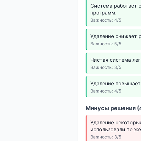
Система работает 
программ.
Важность: 4/5
Удаление снижает р
Важность: 5/5
Чистая система лег
Важность: 3/5
Удаление повышает
Важность: 4/5
Минусы решения (4
Удаление некоторы
использовали те же
Важность: 3/5