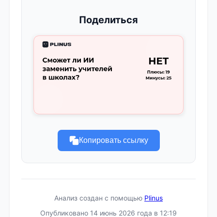
Поделиться
Копировать ссылку
Анализ создан с помощью
Plinus
Опубликовано 14 июнь 2026 года в 12:19