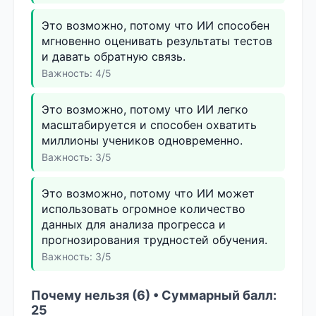
Это возможно, потому что ИИ способен
мгновенно оценивать результаты тестов
и давать обратную связь.
Важность: 4/5
Это возможно, потому что ИИ легко
масштабируется и способен охватить
миллионы учеников одновременно.
Важность: 3/5
Это возможно, потому что ИИ может
использовать огромное количество
данных для анализа прогресса и
прогнозирования трудностей обучения.
Важность: 3/5
Почему нельзя (6) • Суммарный балл:
25