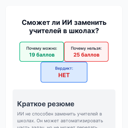
Сможет ли ИИ заменить
учителей в школах?
Почему можно:
Почему нельзя:
19 баллов
25 баллов
Вердикт:
НЕТ
Краткое резюме
ИИ не способен заменить учителей в
школах. Он может автоматизировать
часть задач, но не может передать