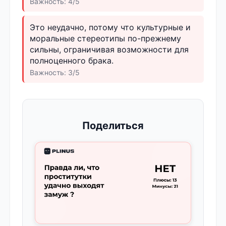
Важность: 4/5
Это неудачно, потому что культурные и
моральные стереотипы по-прежнему
сильны, ограничивая возможности для
полноценного брака.
Важность: 3/5
Поделиться