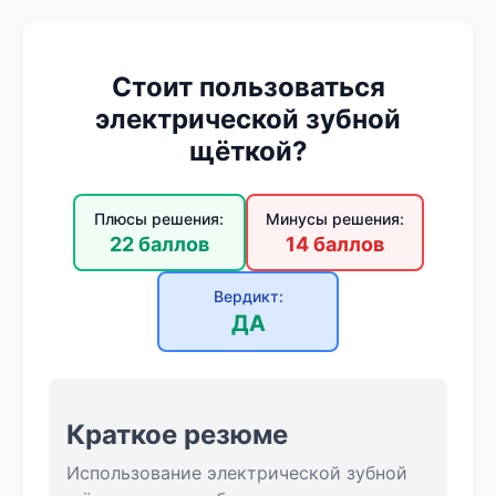
Стоит пользоваться
электрической зубной
щёткой?
Плюсы решения:
Минусы решения:
22 баллов
14 баллов
Вердикт:
ДА
Краткое резюме
Использование электрической зубной