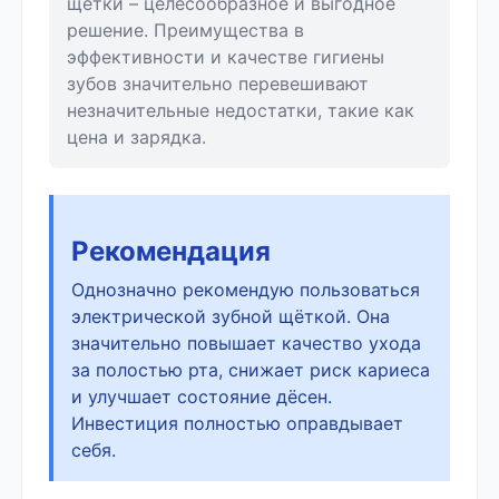
щётки – целесообразное и выгодное
решение. Преимущества в
эффективности и качестве гигиены
зубов значительно перевешивают
незначительные недостатки, такие как
цена и зарядка.
Рекомендация
Однозначно рекомендую пользоваться
электрической зубной щёткой. Она
значительно повышает качество ухода
за полостью рта, снижает риск кариеса
и улучшает состояние дёсен.
Инвестиция полностью оправдывает
себя.