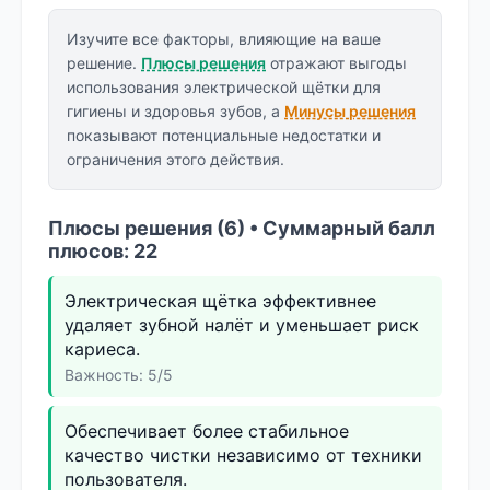
Изучите все факторы, влияющие на ваше
решение.
Плюсы решения
отражают выгоды
использования электрической щётки для
гигиены и здоровья зубов, а
Минусы решения
показывают потенциальные недостатки и
ограничения этого действия.
Плюсы решения (6) • Суммарный балл
плюсов: 22
Электрическая щётка эффективнее
удаляет зубной налёт и уменьшает риск
кариеса.
Важность: 5/5
Обеспечивает более стабильное
качество чистки независимо от техники
пользователя.