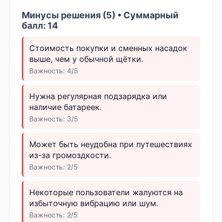
Минусы решения (5) • Суммарный
балл: 14
Стоимость покупки и сменных насадок
выше, чем у обычной щётки.
Важность: 4/5
Нужна регулярная подзарядка или
наличие батареек.
Важность: 3/5
Может быть неудобна при путешествиях
из-за громоздкости.
Важность: 2/5
Некоторые пользователи жалуются на
избыточную вибрацию или шум.
Важность: 2/5