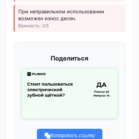
При неправильном использовании
возможен износ десен.
Важность: 3/5
Поделиться
Копировать ссылку