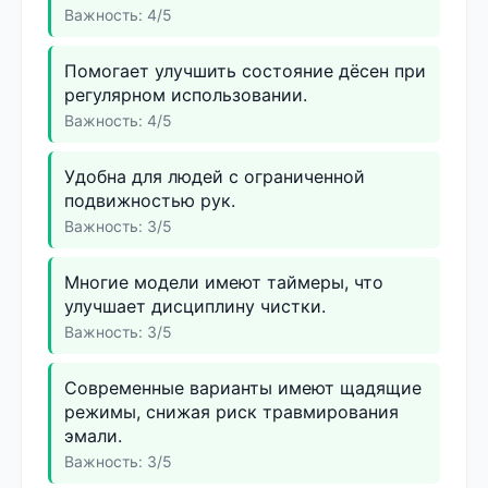
Важность: 4/5
Помогает улучшить состояние дёсен при
регулярном использовании.
Важность: 4/5
Удобна для людей с ограниченной
подвижностью рук.
Важность: 3/5
Многие модели имеют таймеры, что
улучшает дисциплину чистки.
Важность: 3/5
Современные варианты имеют щадящие
режимы, снижая риск травмирования
эмали.
Важность: 3/5